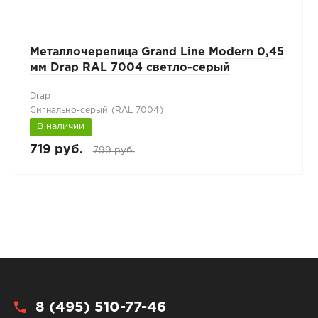
Металлочерепица Grand Line Modern 0,45
мм Drap RAL 7004 светло-серый
Drap
Сигнально-серый (RAL 7004)
В наличии
719 руб.
799 руб.
8 (495) 510-77-46