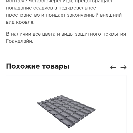
монтаже металлочерепицы, предотвращает
попадание осадков в подкровельное
пространство и придает законченный внешний
вид кровле.
В наличии все цвета и виды защитного покрытия
Грандлайн.
Похожие товары