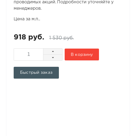
проводимых акций. Подробности уточняйте у
менеджеров.
Цена за м.п..
918 руб.
1 530 руб.
В корзину
Быстрый заказ