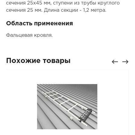
сечения 25х45 мм, ступени из трубы круглого
сечения 25 мм. Длина секции - 1,2 метра.
Область применения
Фальцевая кровля.
Похожие товары