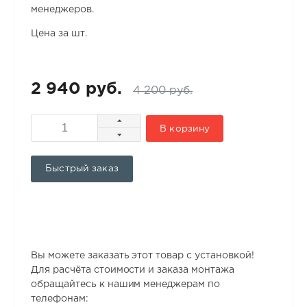
менеджеров.
Цена за шт.
2 940 руб.
4 200 руб.
В корзину
Быстрый заказ
Вы можете заказать этот товар с установкой!
Для расчёта стоимости и заказа монтажа
обращайтесь к нашим менеджерам по
телефонам: