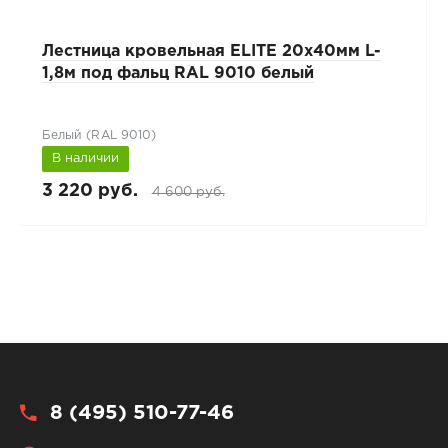
Лестница кровельная ELITE 20x40мм L-
1,8м под фальц RAL 9010 белый
Белый (RAL 9010)
В наличии
3 220 руб.
4 600 руб.
8 (495) 510-77-46