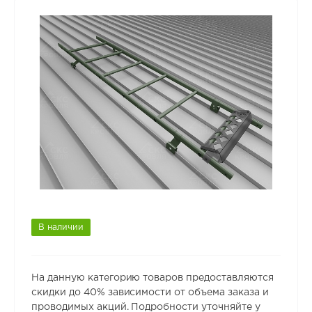
В наличии
На данную категорию товаров предоставляются
скидки до 40% зависимости от объема заказа и
проводимых акций. Подробности уточняйте у