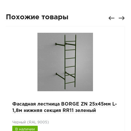
Похожие товары
Фасадная лестница BORGE ZN 25x45мм L-
1,8м нижняя секция RR11 зеленый
Черный (RAL 9005)
В наличии