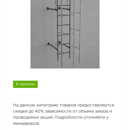
В наличии
На данную категорию товаров предоставляются
скидки до 40% зависимости от объема заказа и
проводимых акций. Подробности уточняйте у
менеджеров.