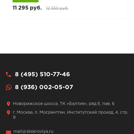
11 295 руб.
12 550 руб.
8 (495) 510-77-46
8 (936) 002-05-07
Новорижское шоссе, ТК «Балтия», ряд Е, пав. 6
г. Москва, п. Мосрентген, Институтский проезд, 4, стр.
9
mail@skskrovlya.ru