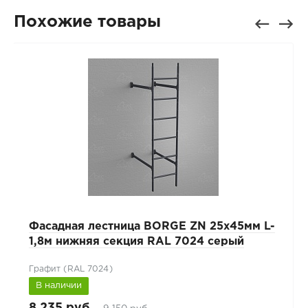
Похожие товары
Фасадная лестница BORGE ZN 25x45мм L-
1,8м нижняя секция RAL 7024 серый
Графит (RAL 7024)
В наличии
8 235 руб.