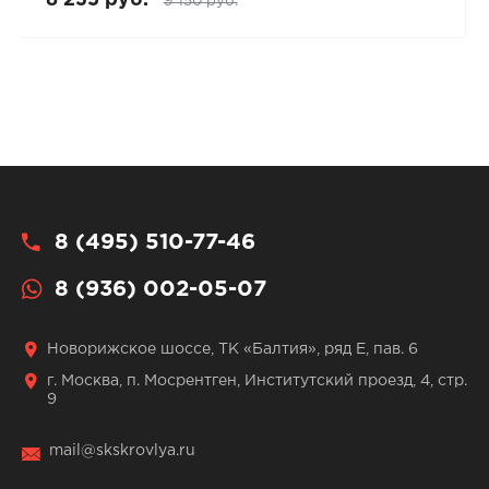
9 150 руб.
8 (495) 510-77-46
8 (936) 002-05-07
Новорижское шоссе, ТК «Балтия», ряд Е, пав. 6
г. Москва, п. Мосрентген, Институтский проезд, 4, стр.
9
mail@skskrovlya.ru