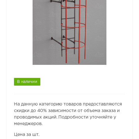
В наличии
На данную категорию товаров предоставляются
скидки до 40% зависимости от объема заказа и
проводимых акций. Подробности уточняйте у
менеджеров.
Цена за шт.