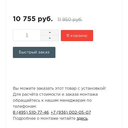
10 755 руб.
11 950 руб.
В корзину
Быстрый заказ
Вы можете заказать этот товар с установкой!
Для расчёта стоимости и заказа монтажа
обращайтесь к нашим менеджерам по
телефонам:
8 (495) 510-77-46
,
+7 (936) 002-05-07
Подробнее о монтаже читайте
здесь
.