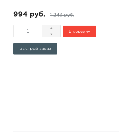
994 руб.
1 243 руб.
В корзину
Быстрый заказ