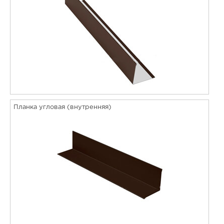
Планка угловая (внутренняя)