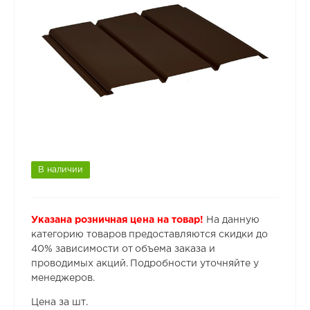
В наличии
Указана розничная цена на товар!
На данную
категорию товаров предоставляются скидки до
40% зависимости от объема заказа и
проводимых акций. Подробности уточняйте у
менеджеров.
Цена за шт.