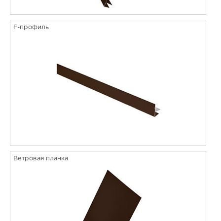
F-профиль
Ветровая планка