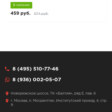
В наличии
459 руб.
574 руб.
8 (495) 510-77-46
8 (936) 002-05-07
Новорижское шоссе, ТК «Балтия», ряд Е, пав. 6
г. Москва, п. Мосрентген, Институтский проезд, 4, стр.
9