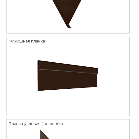
Финишная планка
Планка угловая (внешняя)