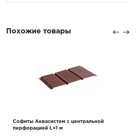
Похожие товары
Софиты Аквасистем с центральной
перфорацией L=1 м