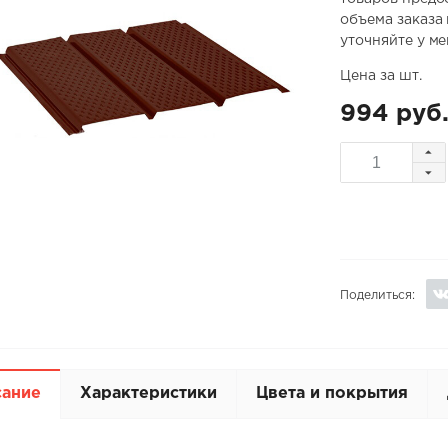
объема заказа
уточняйте у м
Цена за шт.
994 руб
Поделиться:
сание
Характеристики
Цвета и покрытия