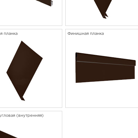
я планка
Финишная планка
угловая (внутренняя)