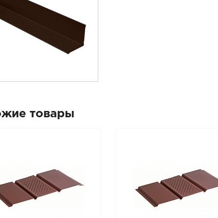
ожие товары