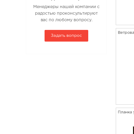
Менеджеры нашей компании с
радостью проконсультируют
вас по любому вопросу.
Ветрова
Задать вопрос
Планка 