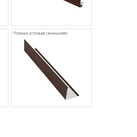
Планка угловая (внешняя)