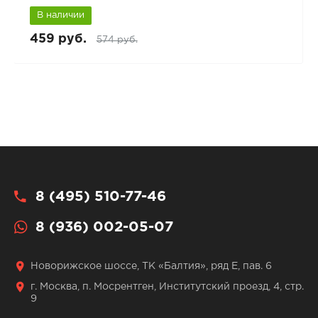
В наличии
459 руб.
574 руб.
8 (495) 510-77-46
8 (936) 002-05-07
Новорижское шоссе, ТК «Балтия», ряд Е, пав. 6
г. Москва, п. Мосрентген, Институтский проезд, 4, стр.
9