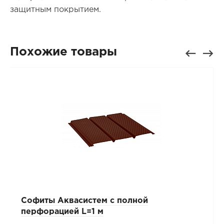
защитным покрытием.
Похожие товары
Софиты Аквасистем с полной
перфорацией L=1 м