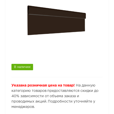
В наличии
Указана розничная цена на товар!
На данную
категорию товаров предоставляются скидки до
40% зависимости от объема заказа и
проводимых акций. Подробности уточняйте у
менеджеров.