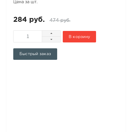
Цена за шт.
284 руб.
474 руб.
В корзину
Быстрый заказ