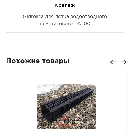
Крепеж
Gidrolica для лотка водоотводного
пластикового DN100
Похожие товары