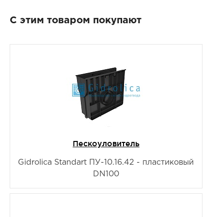
С этим товаром покупают
Пескоуловитель
Gidrolica Standart ПУ-10.16.42 - пластиковый
DN100