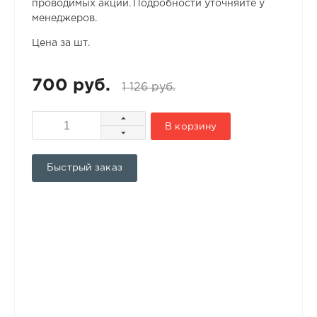
проводимых акций. Подробности уточняйте у
менеджеров.
Цена за шт.
700 руб.
1 126 руб.
В корзину
Быстрый заказ