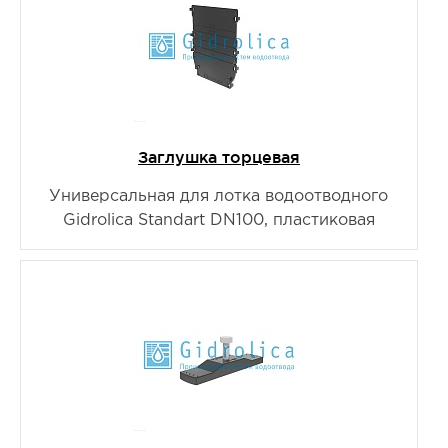
Заглушка торцевая
Универсальная для лотка водоотводного
Gidrolica Standart DN100, пластиковая