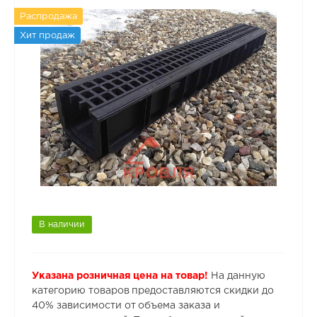
Распродажа
Хит продаж
В наличии
Указана розничная цена на товар!
На данную
категорию товаров предоставляются скидки до
40% зависимости от объема заказа и