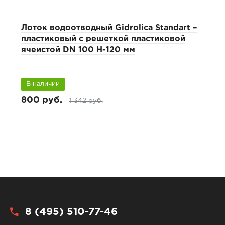
Лоток водоотводный Gidrolica Standart –
пластиковый с решеткой пластиковой
ячеистой DN 100 H-120 мм
В наличии
800 руб.
1 342 руб.
8 (495) 510-77-46