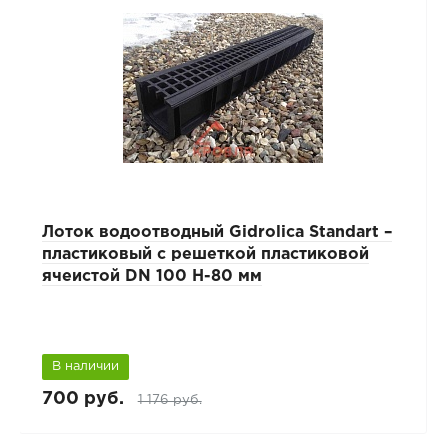
Лоток водоотводный Gidrolica Standart –
пластиковый с решеткой пластиковой
ячеистой DN 100 H-80 мм
В наличии
700 руб.
1 176 руб.