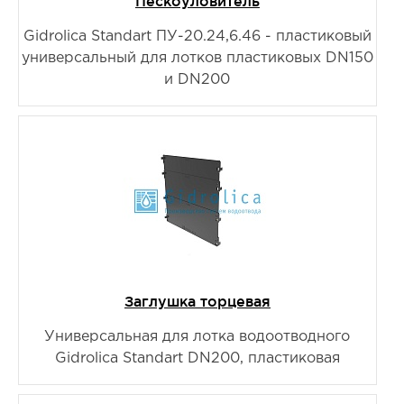
Пескоуловитель
Gidrolica Standart ПУ-20.24,6.46 - пластиковый
универсальный для лотков пластиковых DN150
и DN200
Заглушка торцевая
Универсальная для лотка водоотводного
Gidrolica Standart DN200, пластиковая