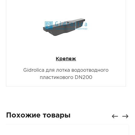
Крепеж
Gidrolica для лотка водоотводного
пластикового DN200
Похожие товары