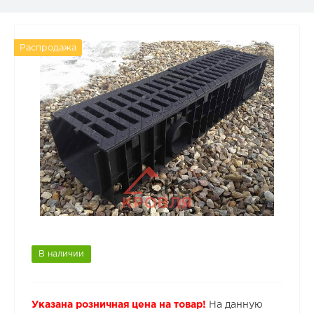
Распродажа
В наличии
Указана розничная цена на товар!
На данную