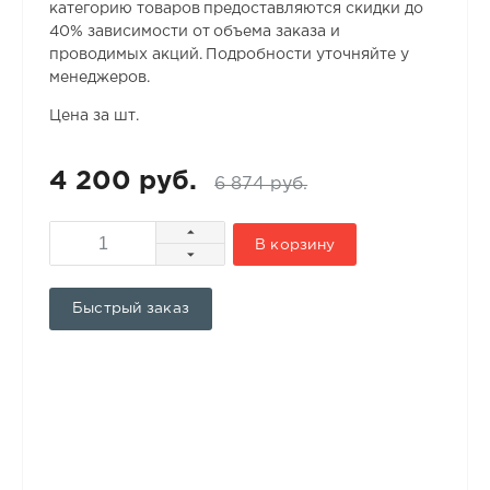
категорию товаров предоставляются скидки до
40% зависимости от объема заказа и
проводимых акций. Подробности уточняйте у
менеджеров.
Цена за шт.
4 200 руб.
6 874 руб.
В корзину
Быстрый заказ