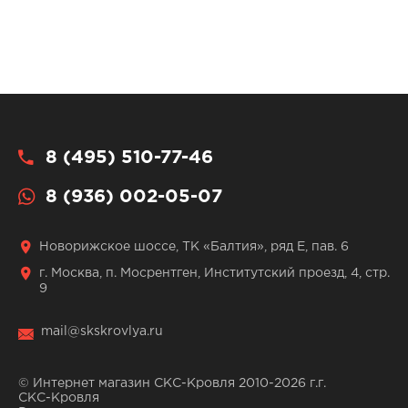
8 (495) 510-77-46
8 (936) 002-05-07
Новорижское шоссе, ТК «Балтия», ряд Е, пав. 6
г. Москва, п. Мосрентген, Институтский проезд, 4, стр.
9
mail@skskrovlya.ru
© Интернет магазин СКС-Кровля 2010-2026 г.г.
СКС-Кровля