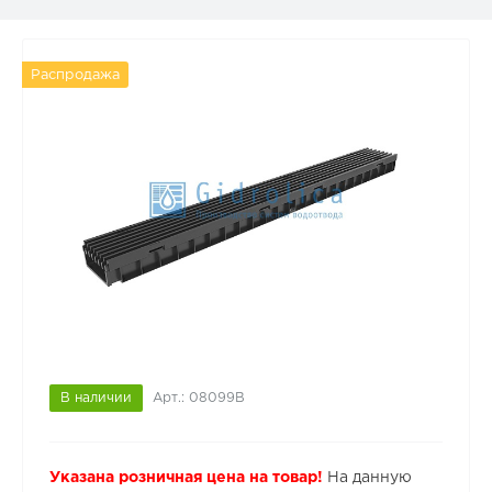
Распродажа
В наличии
Арт.: 08099B
Указана розничная цена на товар!
На данную