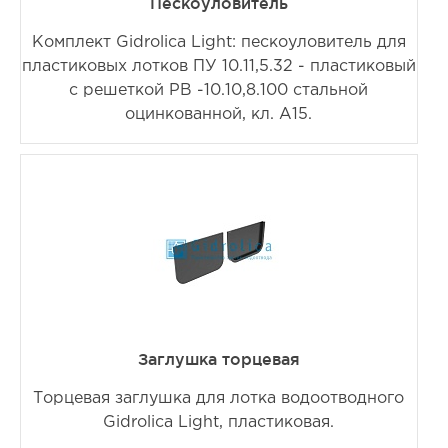
Пескоуловитель
Комплект Gidrolica Light: пескоуловитель для
пластиковых лотков ПУ 10.11,5.32 - пластиковый
с решеткой РВ -10.10,8.100 стальной
оцинкованной, кл. A15.
Заглушка торцевая
Торцевая заглушка для лотка водоотводного
Gidrolica Light, пластиковая.