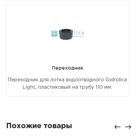
Переходник
Переходник для лотка водоотводного Gidrolica
Light, пластиковый на трубу 110 мм.
Похожие товары