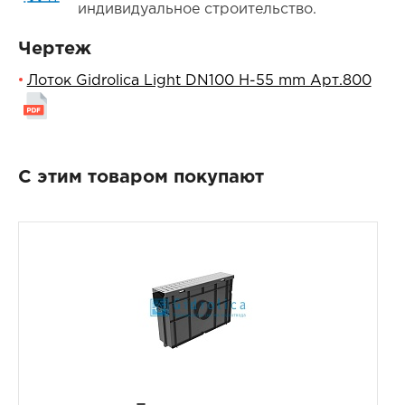
индивидуальное строительство.
Чертеж
Лоток Gidrolica Light DN100 H-55 mm Арт.800
С этим товаром покупают