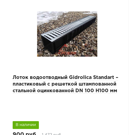
Лоток водоотводный Gidrolica Standart –
пластиковый с решеткой штампованной
стальной оцинкованной DN 100 H100 мм
В наличии
900 руб.
1 472 руб.