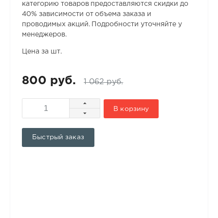
категорию товаров предоставляются скидки до
40% зависимости от объема заказа и
проводимых акций. Подробности уточняйте у
менеджеров.
Цена за шт.
800 руб.
1 062 руб.
В корзину
Быстрый заказ