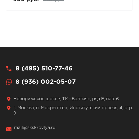
8 (495) 510-77-46
8 (936) 002-05-07
Новорижское шоссе, ТК «Балтия», ряд Е, пав. 6
г. Москва, п. Мосрентген, Институтский проезд, 4, стр.
9
mail@skskrovlya.ru