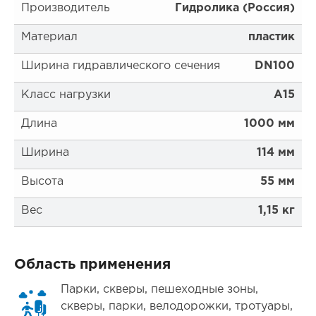
Производитель
Гидролика (Россия)
Материал
пластик
Ширина гидравлического сечения
DN100
Класс нагрузки
A15
Длина
1000 мм
Ширина
114 мм
Высота
55 мм
Вес
1,15 кг
Область применения
Парки, скверы, пешеходные зоны,
скверы, парки, велодорожки, тротуары,