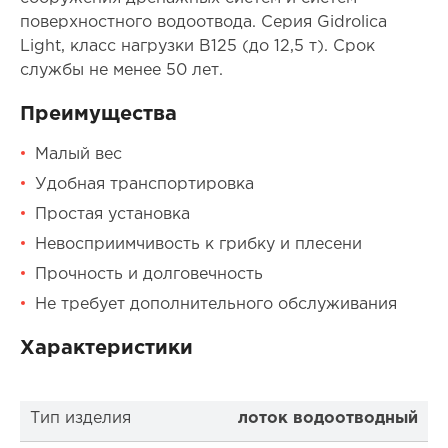
поверхностного водоотвода. Серия Gidrolica
Light, класс нагрузки В125 (до 12,5 т). Срок
службы не менее 50 лет.
Преимущества
Малый вес
Удобная транспортировка
Простая установка
Невосприимчивость к грибку и плесени
Прочность и долговечность
Не требует дополнительного обслуживания
Характеристики
Тип изделия
лоток водоотводный