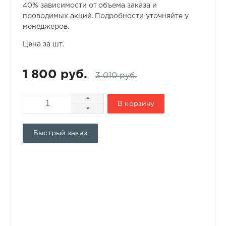
40% зависимости от объема заказа и
проводимых акций. Подробности уточняйте у
менеджеров.
Цена за шт.
1 800 руб.
3 010 руб.
В корзину
Быстрый заказ