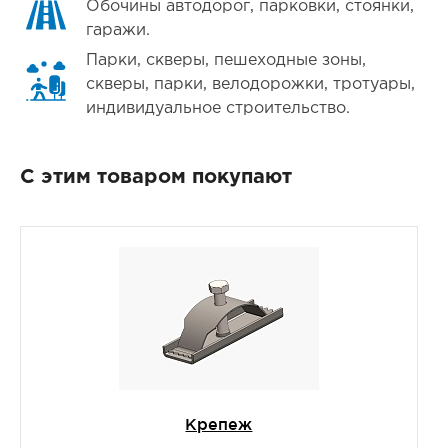
Обочины автодорог, парковки, стоянки,
гаражи.
Парки, скверы, пешеходные зоны,
скверы, парки, велодорожки, тротуары,
индивидуальное строительство.
С этим товаром покупают
Крепеж