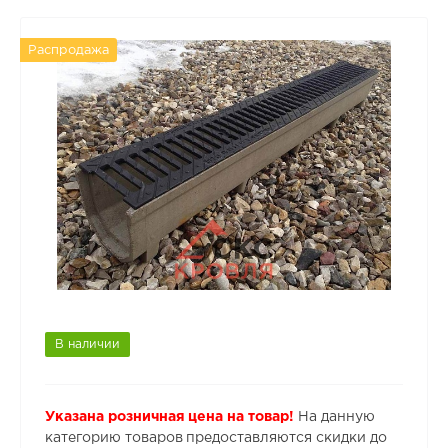
Распродажа
В наличии
Указана розничная цена на товар!
На данную
категорию товаров предоставляются скидки до