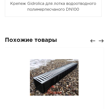
Крепеж Gidrolica для лотка водоотводного
полимерпесчаного DN100
Похожие товары