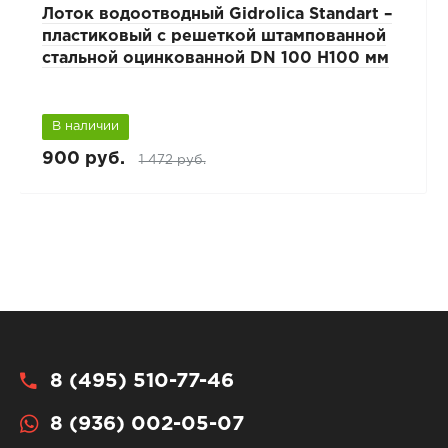
Лоток водоотводный Gidrolica Standart –
пластиковый с решеткой штампованной
стальной оцинкованной DN 100 H100 мм
В наличии
900 руб.
1 472 руб.
8 (495) 510-77-46
8 (936) 002-05-07