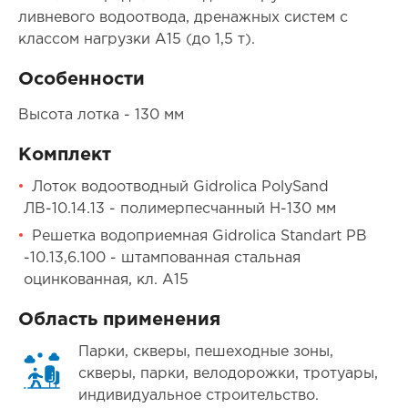
ливневого водоотвода, дренажных систем с
классом нагрузки А15 (до 1,5 т).
Особенности
Высота лотка - 130 мм
Комплект
Лоток водоотводный Gidrolica PolySand
ЛВ-10.14.13 - полимерпесчанный H-130 мм
Решетка водоприемная Gidrolica Standart РВ
-10.13,6.100 - штампованная стальная
оцинкованная, кл. А15
Область применения
Парки, скверы, пешеходные зоны,
скверы, парки, велодорожки, тротуары,
индивидуальное строительство.