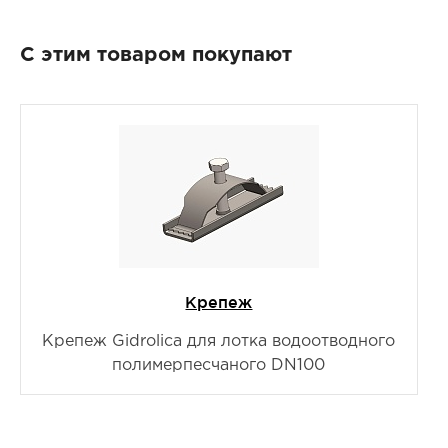
С этим товаром покупают
Крепеж
Крепеж Gidrolica для лотка водоотводного
полимерпесчаного DN100