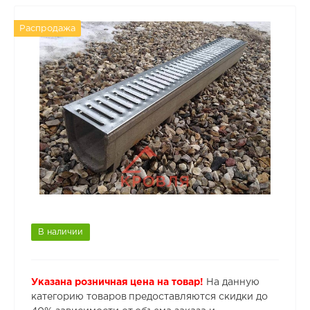
Распродажа
В наличии
Указана розничная цена на товар!
На данную
категорию товаров предоставляются скидки до