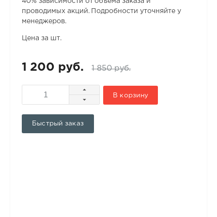
40% зависимости от объема заказа и
проводимых акций. Подробности уточняйте у
менеджеров.
Цена за шт.
1 200 руб.
1 850 руб.
В корзину
Быстрый заказ