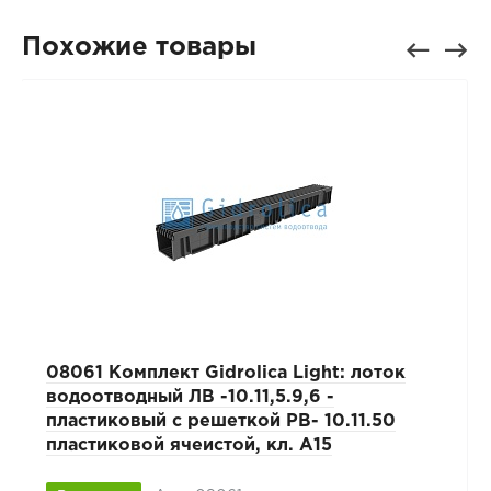
Похожие товары
08061 Комплект Gidrolica Light: лоток
водоотводный ЛВ -10.11,5.9,6 -
пластиковый с решеткой РВ- 10.11.50
пластиковой ячеистой, кл. A15