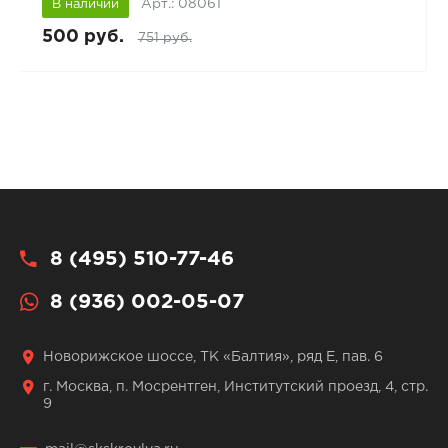
Арт.: 08061
В наличии
500 руб.
751 руб.
8 (495) 510-77-46
8 (936) 002-05-07
Новорижское шоссе, ТК «Балтия», ряд Е, пав. 6
г. Москва, п. Мосрентген, Институтский проезд, 4, стр.
9