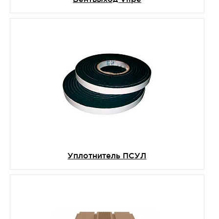
Уплотнитель ПСУЛ