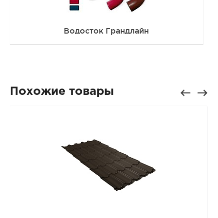
Водосток Грандлайн
Похожие товары