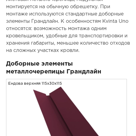
монтируется на обычную обрешетку. При
монтаже используются стандартные доборные
элементы Грандлайн. К особенностям Kvinta Uno
относятся: возможность монтажа одним
кровельщиком, удобные для транспортировки и
хранения габариты, меньшее количество отходов
на сложных участках кровли.
Доборные элементы
металлочерепицы Грандлайн
Ендова верхняя 115x30x115