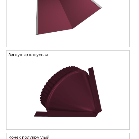
Заглушка конусная
Конек полукруглый