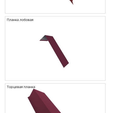
Планка лобовая
Торцевая планка