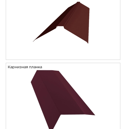
Карнизная планка