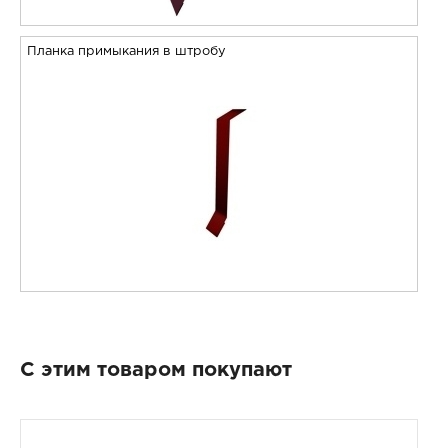
Планка примыкания в штробу
С этим товаром покупают