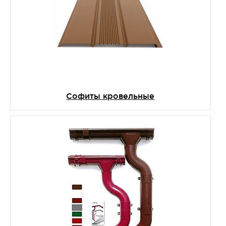
Софиты кровельные