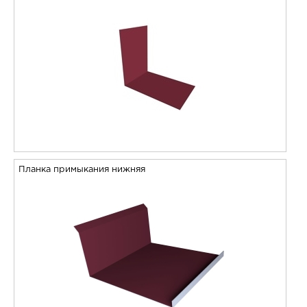
Планка примыкания нижняя