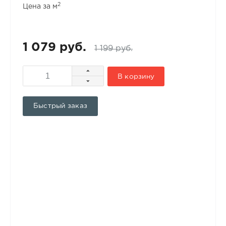
2
Цена за м
1 079 руб.
1 199 руб.
В корзину
Быстрый заказ