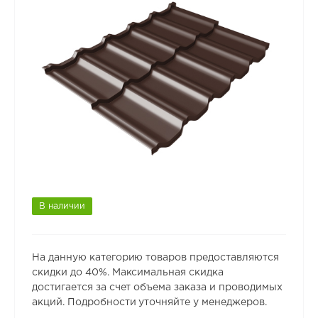
В наличии
На данную категорию товаров предоставляются
скидки до 40%. Максимальная скидка
достигается за счет объема заказа и проводимых
акций. Подробности уточняйте у менеджеров.