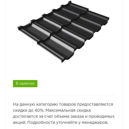
В наличии
На данную категорию товаров предоставляются
скидки до 40%. Максимальная скидка
достигается за счет объема заказа и проводимых
акций. Подробности уточняйте у менеджеров.