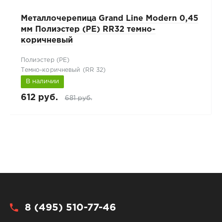
Металлочерепица Grand Line Modern 0,45
мм Полиэстер (PE) RR32 темно-
коричневый
Полиэстер (РЕ)
Темно-коричневый (RR 32)
В наличии
612 руб.
681 руб.
8 (495) 510-77-46