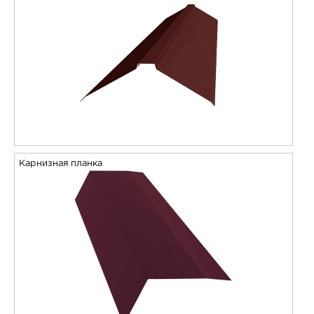
Карнизная планка