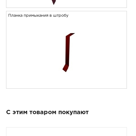
Планка примыкания в штробу
С этим товаром покупают