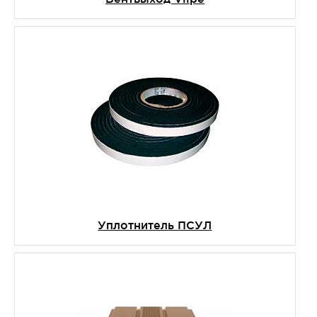
Уплотнитель ПСУЛ