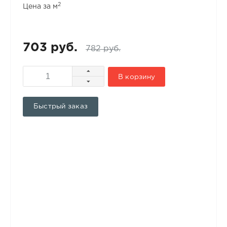
2
Цена за м
703 руб.
782 руб.
В корзину
Быстрый заказ