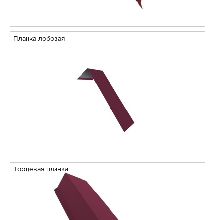
Планка лобовая
Торцевая планка