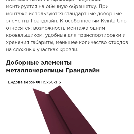
монтируется на обычную обрешетку. При
монтаже используются стандартные доборные
элементы Грандлайн. К особенностям Kvinta Uno
относятся: возможность монтажа одним
кровельщиком, удобные для транспортировки и
хранения габариты, меньшее количество отходов
на сложных участках кровли.
Доборные элементы
металлочерепицы Грандлайн
Ендова верхняя 115x30x115