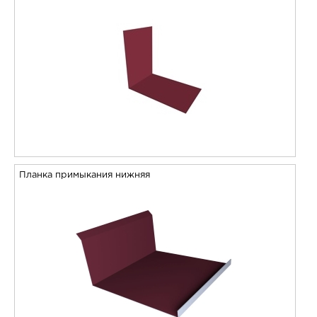
Планка примыкания нижняя