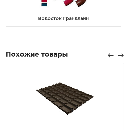
Водосток Грандлайн
Похожие товары