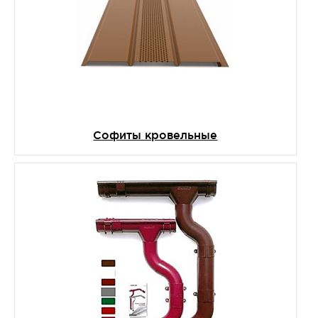
Софиты кровельные