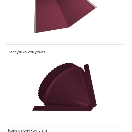
Заглушка конусная
Конек полукруглый