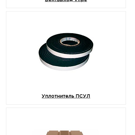
Уплотнитель ПСУЛ