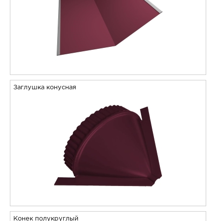
Заглушка конусная
Конек полукруглый