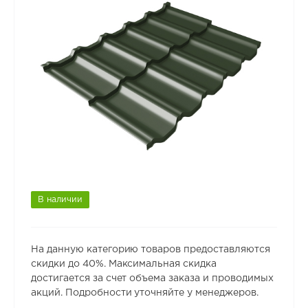
В наличии
На данную категорию товаров предоставляются
скидки до 40%. Максимальная скидка
достигается за счет объема заказа и проводимых
акций. Подробности уточняйте у менеджеров.