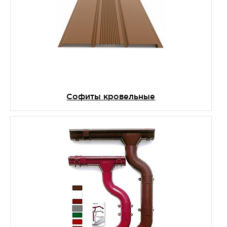
Софиты кровельные