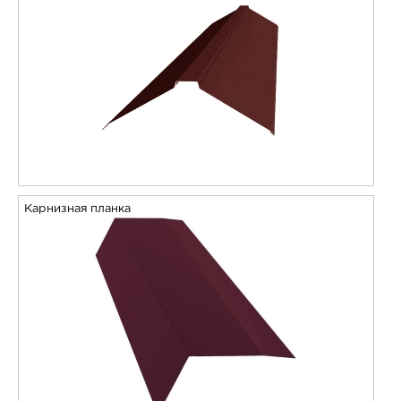
Карнизная планка