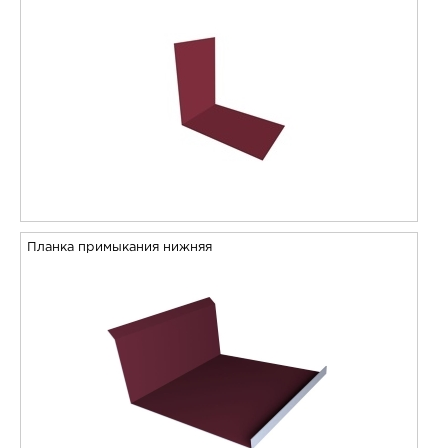
Планка примыкания нижняя