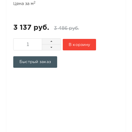
2
Цена за м
3 137 руб.
3 486 руб.
В корзину
Быстрый заказ