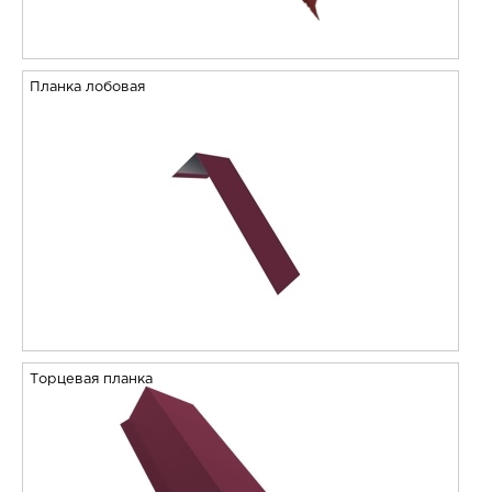
Планка лобовая
Торцевая планка