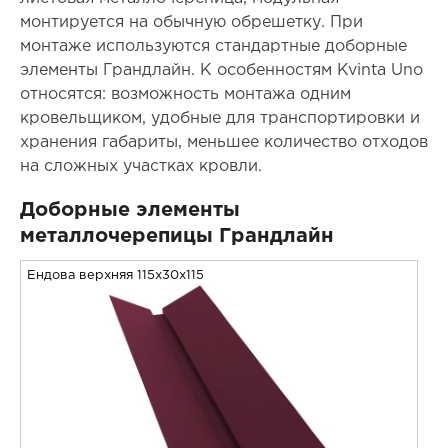
монтируется на обычную обрешетку. При
монтаже используются стандартные доборные
элементы Грандлайн. К особенностям Kvinta Uno
относятся: возможность монтажа одним
кровельщиком, удобные для транспортировки и
хранения габариты, меньшее количество отходов
на сложных участках кровли.
Доборные элементы
металлочерепицы Грандлайн
Ендова верхняя 115x30x115