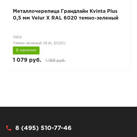
Металлочерепица Грандлайн Kvinta Plus
0,5 мм Velur X RAL 6020 темно-зеленый
Velur
Темно-зеленый (RAL 6020)
В наличии
1 079 руб.
1 199 руб.
8 (495) 510-77-46