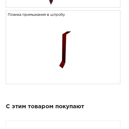
Планка примыкания в штробу
С этим товаром покупают