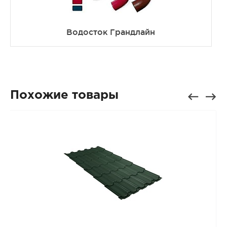
Водосток Грандлайн
Похожие товары