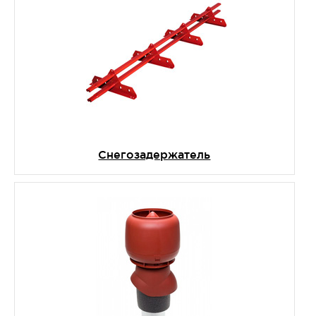
Снегозадержатель