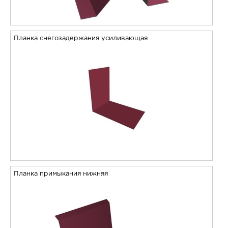
Планка снегозадержания усиливающая
Планка примыкания нижняя