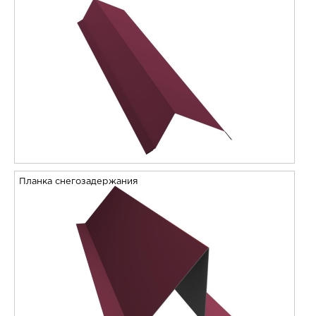
Планка снегозадержания