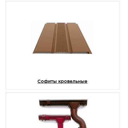
Софиты кровельные