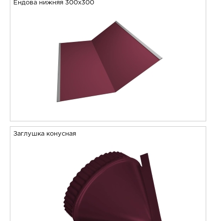
Ендова нижняя 300х300
Заглушка конусная