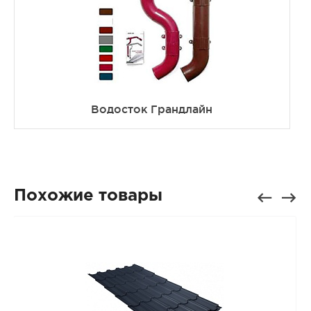
Водосток Грандлайн
Похожие товары