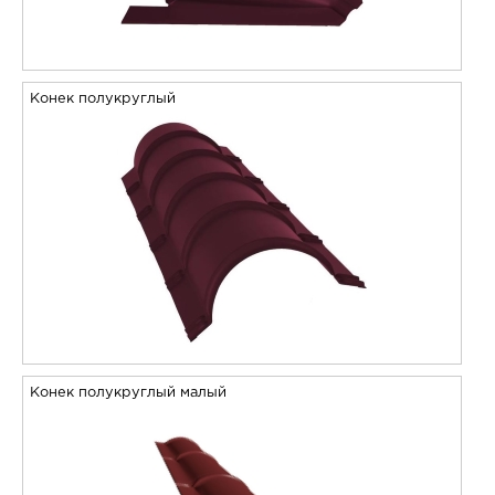
Конек полукруглый
Конек полукруглый малый