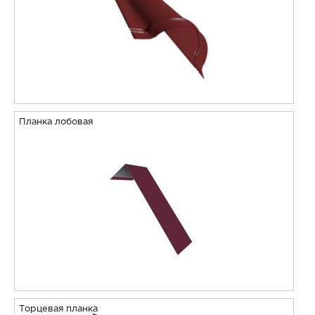
Планка лобовая
Торцевая планка