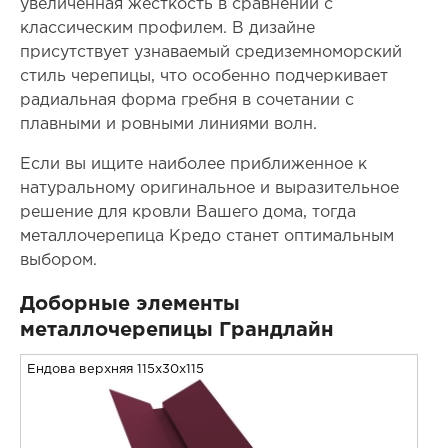
увеличенная жесткость в сравнении с
классическим профилем. В дизайне
присутствует узнаваемый средиземноморский
стиль черепицы, что особенно подчеркивает
радиальная форма гребня в сочетании с
плавными и ровными линиями волн.
Если вы ищите наиболее приближенное к
натуральному оригинальное и выразительное
решение для кровли Вашего дома, тогда
металлочерепица Кредо станет оптимальным
выбором.
Доборные элементы
металлочерепицы Грандлайн
Ендова верхняя 115x30x115