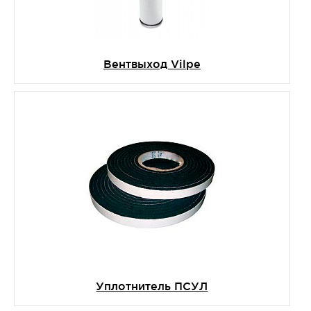
Вентвыход Vilpe
Уплотнитель ПСУЛ