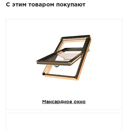
С этим товаром покупают
Мансардное окно