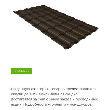
В наличии
На данную категорию товаров предоставляются
скидки до 40%. Максимальная скидка
достигается за счет объема заказа и проводимых
акций. Подробности уточняйте у менеджеров.