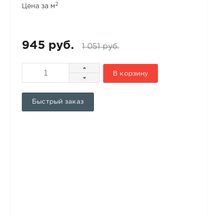
2
Цена за м
945 руб.
1 051 руб.
В корзину
Быстрый заказ