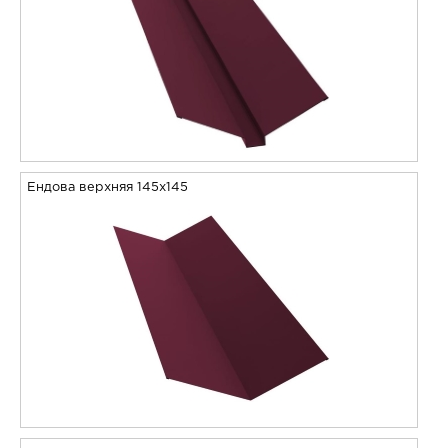
Ендова верхняя 145х145