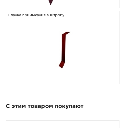
Планка примыкания в штробу
С этим товаром покупают