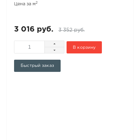
2
Цена за м
3 016 руб.
3 352 руб.
В корзину
Быстрый заказ