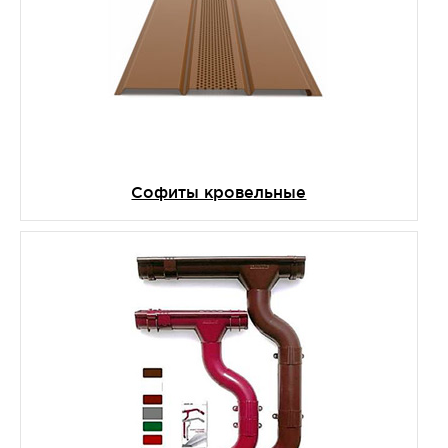
Софиты кровельные