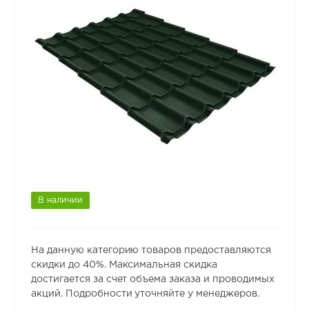
В наличии
На данную категорию товаров предоставляются
скидки до 40%. Максимальная скидка
достигается за счет объема заказа и проводимых
акций. Подробности уточняйте у менеджеров.