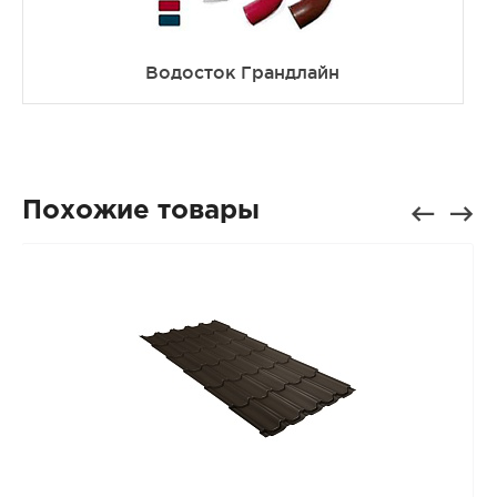
Водосток Грандлайн
Похожие товары