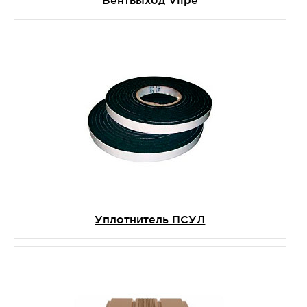
Уплотнитель ПСУЛ