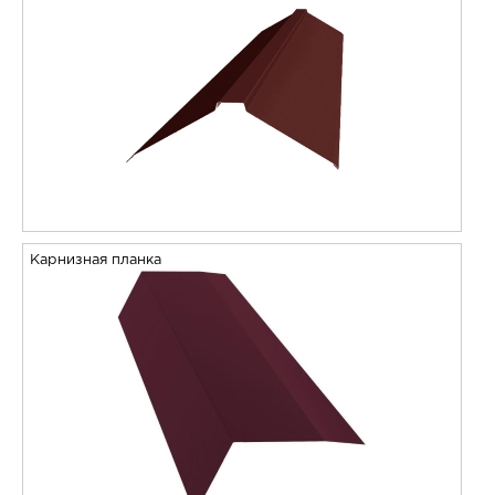
Карнизная планка