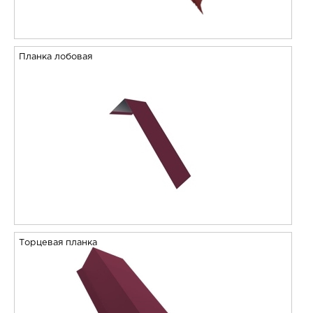
Планка лобовая
Торцевая планка