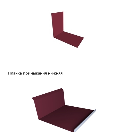
Планка примыкания нижняя