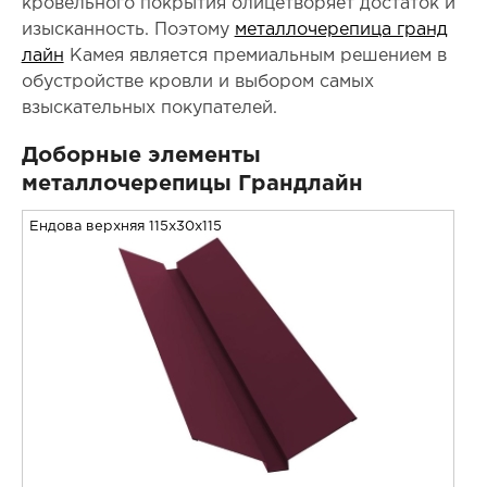
кровельного покрытия олицетворяет достаток и
изысканность. Поэтому
металлочерепица гранд
лайн
Камея является премиальным решением в
обустройстве кровли и выбором самых
взыскательных покупателей.
Доборные элементы
металлочерепицы Грандлайн
Ендова верхняя 115x30x115