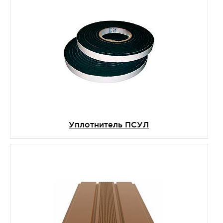
Уплотнитель ПСУЛ