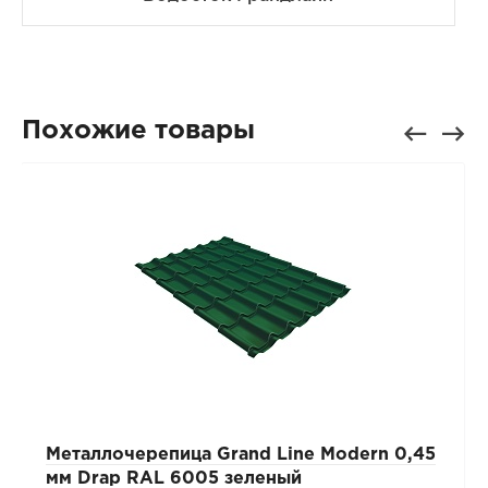
Похожие товары
Металлочерепица Grand Line Modern 0,45
мм Drap RAL 6005 зеленый