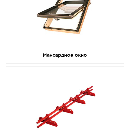
Мансардное окно