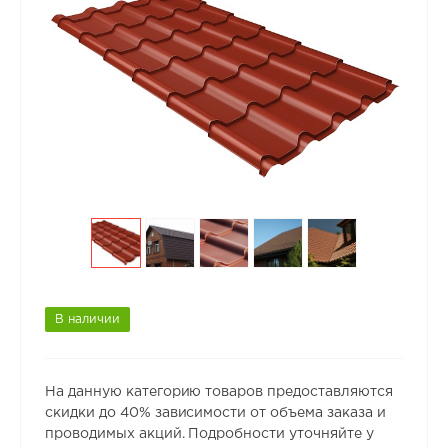
В наличии
На данную категорию товаров предоставляются
скидки до 40% зависимости от объема заказа и
проводимых акций. Подробности уточняйте у