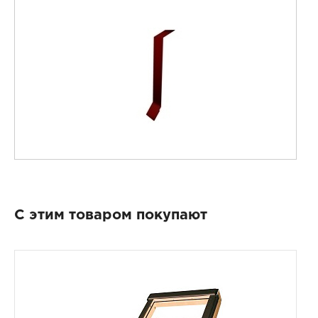
С этим товаром покупают