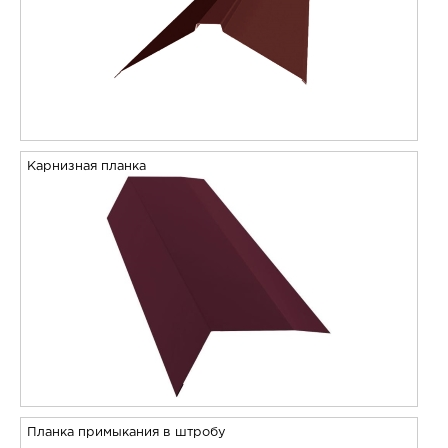
Карнизная планка
Планка примыкания в штробу