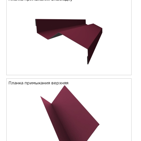
Планка примыкания верхняя