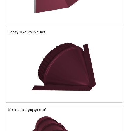
Заглушка конусная
Конек полукруглый