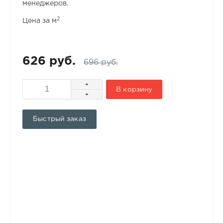
менеджеров.
2
Цена за м
626 руб.
696 руб.
В корзину
Быстрый заказ