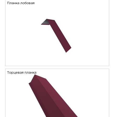
Планка лобовая
Торцевая планка