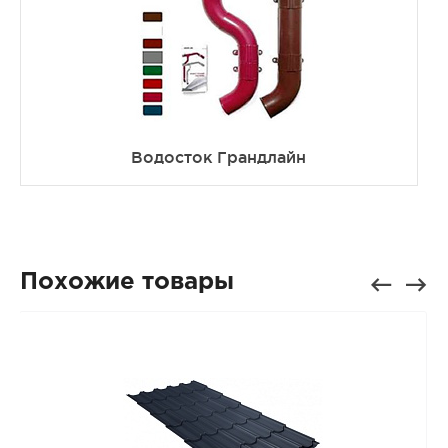
Водосток Грандлайн
Похожие товары