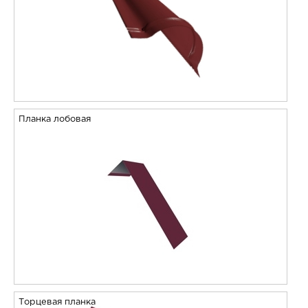
Планка лобовая
Торцевая планка