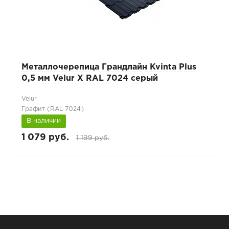
Металлочерепица Грандлайн Kvinta Plus
0,5 мм Velur X RAL 7024 серый
Velur
Графит (RAL 7024)
В наличии
1 079 руб.
1 199 руб.