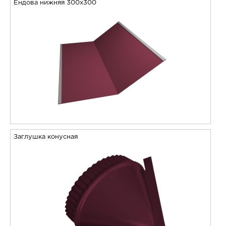
Ендова нижняя 300х300
Заглушка конусная