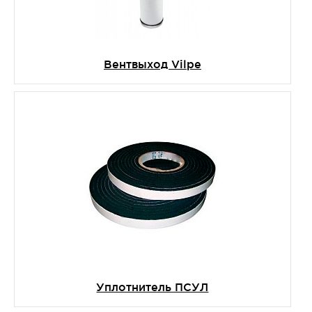
Вентвыход Vilpe
Уплотнитель ПСУЛ