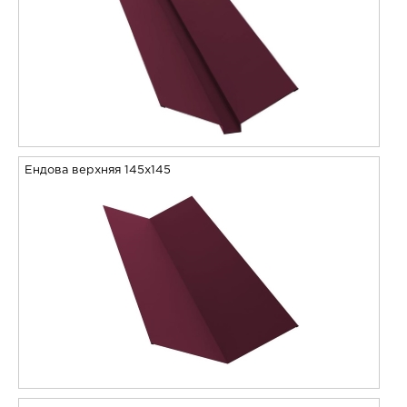
Ендова верхняя 145х145