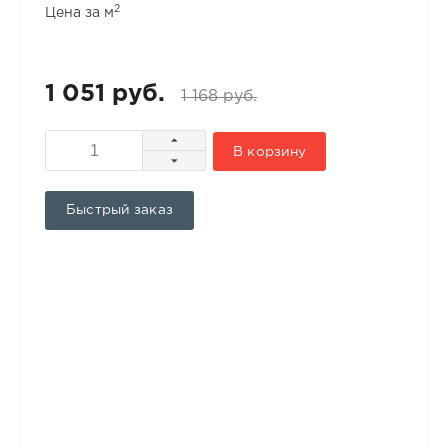
2
Цена за м
1 051 руб.
1 168 руб.
В корзину
Быстрый заказ