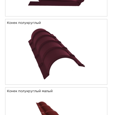
Конек полукруглый
Конек полукруглый малый