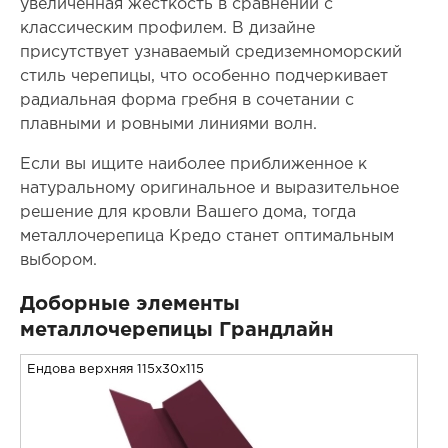
увеличенная жесткость в сравнении с
классическим профилем. В дизайне
присутствует узнаваемый средиземноморский
стиль черепицы, что особенно подчеркивает
радиальная форма гребня в сочетании с
плавными и ровными линиями волн.
Если вы ищите наиболее приближенное к
натуральному оригинальное и выразительное
решение для кровли Вашего дома, тогда
металлочерепица Кредо станет оптимальным
выбором.
Доборные элементы
металлочерепицы Грандлайн
Ендова верхняя 115x30x115