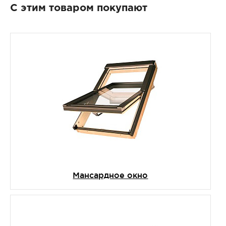
С этим товаром покупают
Мансардное окно