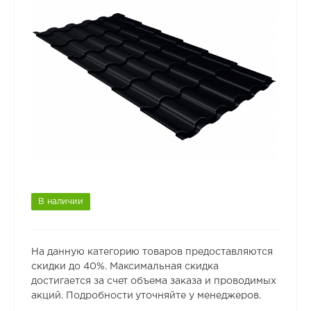
В наличии
На данную категорию товаров предоставляются
скидки до 40%. Максимальная скидка
достигается за счет объема заказа и проводимых
акций. Подробности уточняйте у менеджеров.