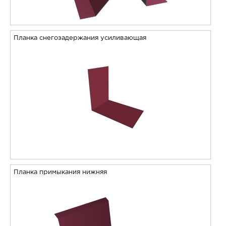
Планка снегозадержания усиливающая
Планка примыкания нижняя