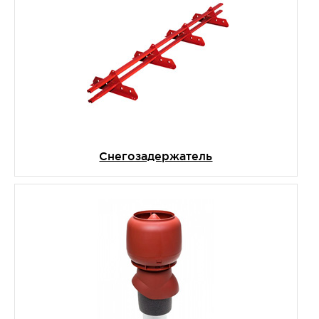
Снегозадержатель