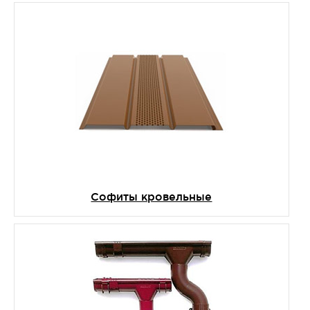
Софиты кровельные