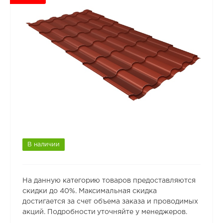
В наличии
На данную категорию товаров предоставляются
скидки до 40%. Максимальная скидка
достигается за счет объема заказа и проводимых
акций. Подробности уточняйте у менеджеров.