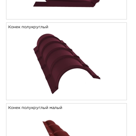
Конек полукруглый
Конек полукруглый малый