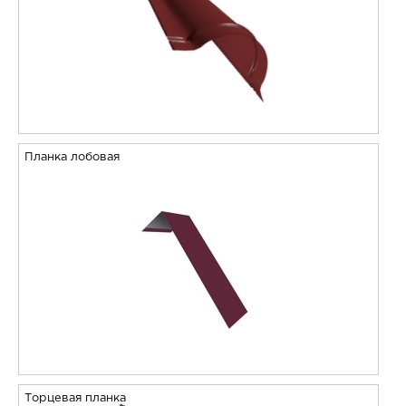
Планка лобовая
Торцевая планка