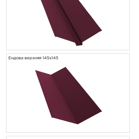
Ендова верхняя 145х145