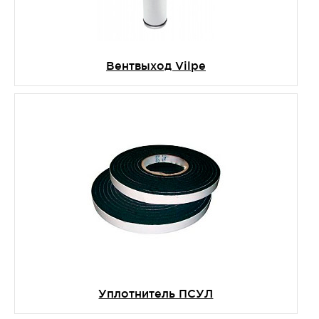
Вентвыход Vilpe
Уплотнитель ПСУЛ