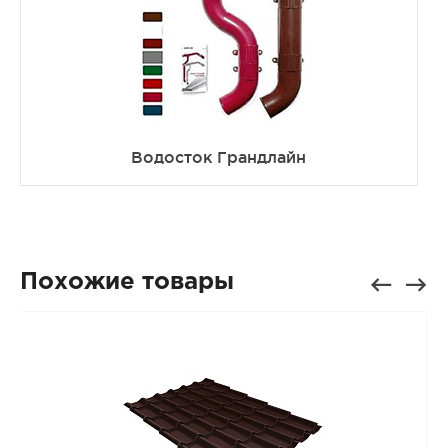
Водосток Грандлайн
Похожие товары