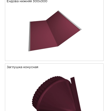
Ендова нижняя 300х300
Заглушка конусная