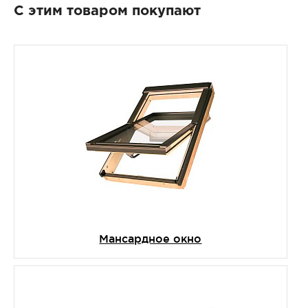
С этим товаром покупают
Мансардное окно