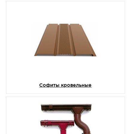
Софиты кровельные