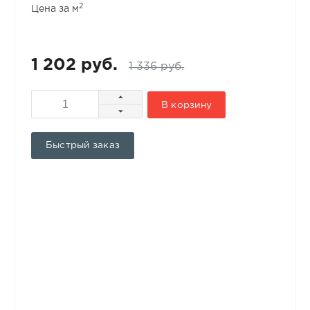
2
Цена за м
1 202 руб.
1 336 руб.
В корзину
Быстрый заказ