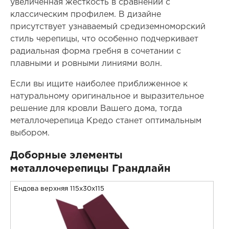
увеличенная жесткость в сравнении с
классическим профилем. В дизайне
присутствует узнаваемый средиземноморский
стиль черепицы, что особенно подчеркивает
радиальная форма гребня в сочетании с
плавными и ровными линиями волн.
Если вы ищите наиболее приближенное к
натуральному оригинальное и выразительное
решение для кровли Вашего дома, тогда
металлочерепица Кредо станет оптимальным
выбором.
Доборные элементы
металлочерепицы Грандлайн
Ендова верхняя 115x30x115