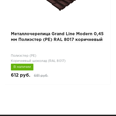
Металлочерепица Grand Line Modern 0,45
мм Полиэстер (PE) RAL 8017 коричневый
Полиэстер (РЕ)
Коричневый шоколад (RAL 8017)
В наличии
612 руб.
681 руб.