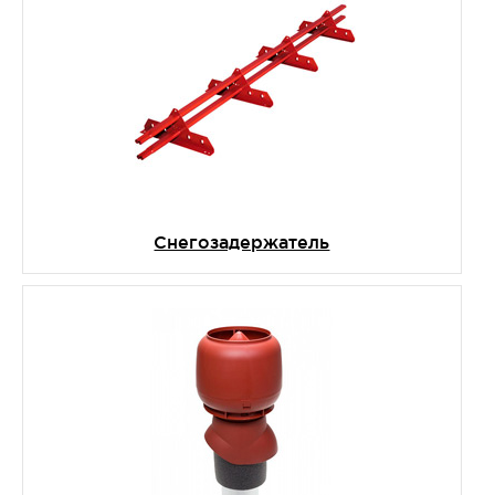
Снегозадержатель