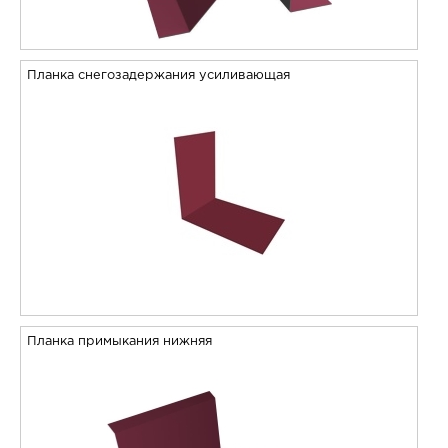
Планка снегозадержания усиливающая
Планка примыкания нижняя