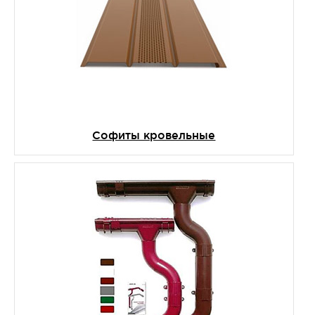
Софиты кровельные