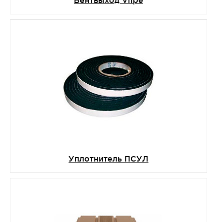
Уплотнитель ПСУЛ