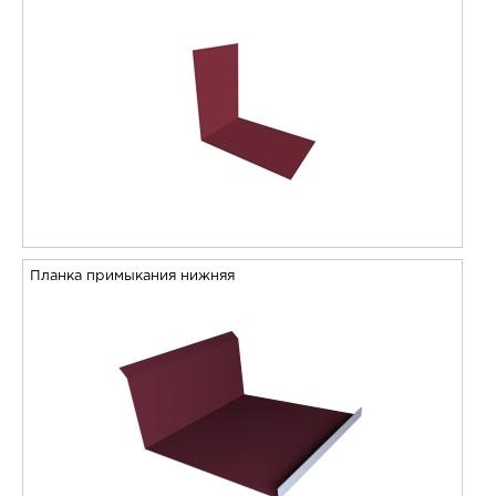
Планка примыкания нижняя