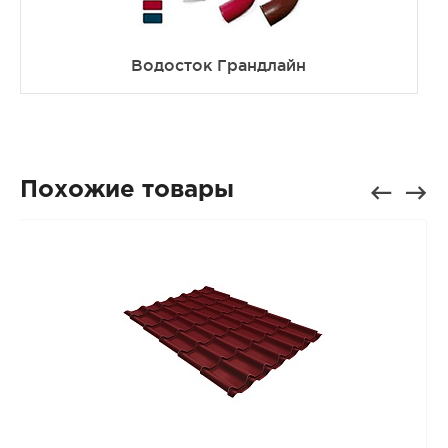
Водосток Грандлайн
Похожие товары