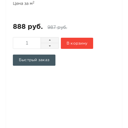
2
Цена за м
888 руб.
987 руб.
В корзину
Быстрый заказ