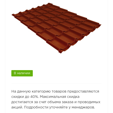
В наличии
На данную категорию товаров предоставляются
скидки до 40%. Максимальная скидка
достигается за счет объема заказа и проводимых
акций. Подробности уточняйте у менеджеров.