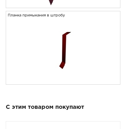
Планка примыкания в штробу
С этим товаром покупают