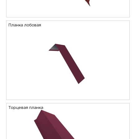
Планка лобовая
Торцевая планка