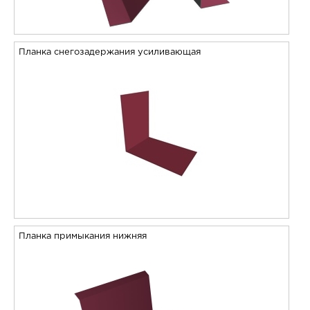
Планка снегозадержания усиливающая
Планка примыкания нижняя