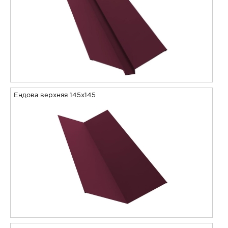
Ендова верхняя 145х145