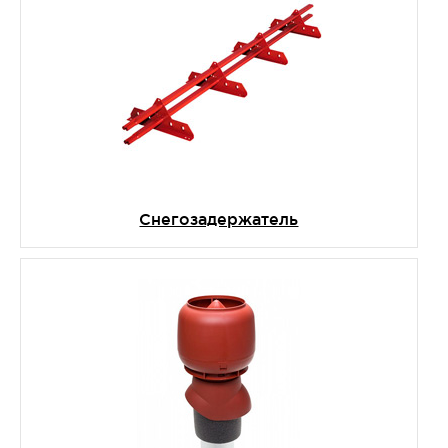
Снегозадержатель