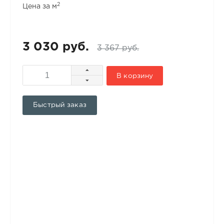
2
Цена за м
3 030 руб.
3 367 руб.
В корзину
Быстрый заказ