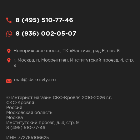
8 (495) 510-77-46
8 (936) 002-05-07
Новорижское шоссе, ТК «Балтия», ряд Е, пав. 6
г. Москва, п. Мосрентген, Институтский проезд, 4, стр.
9
mail@skskrovlya.ru
© Интернет магазин СКС-Кровля 2010-2026 г.г.
СКС-Кровля
Россия
Московская область
Москва
Институтский проезд, д. 4, стр. 9
8 (495) 510-77-46
ИНН 772765106625