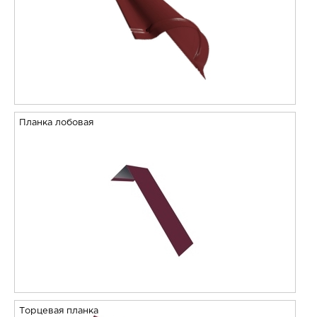
Планка лобовая
Торцевая планка