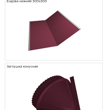
Ендова нижняя 300х300
Заглушка конусная