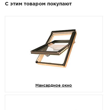
С этим товаром покупают
Мансардное окно