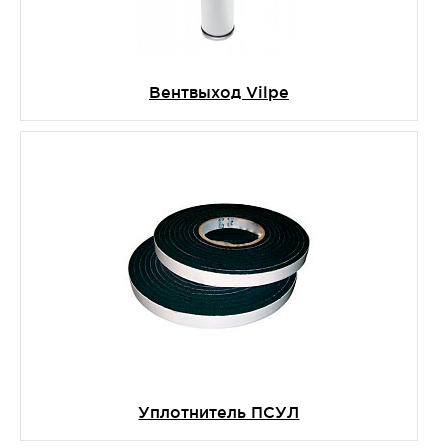
Вентвыход Vilpe
Уплотнитель ПСУЛ