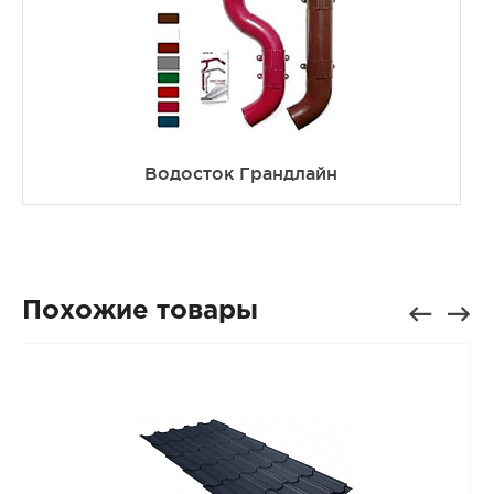
Водосток Грандлайн
Похожие товары