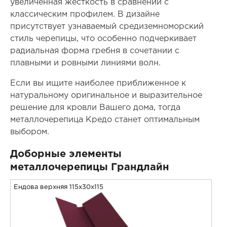
увеличенная жесткость в сравнении с
классическим профилем. В дизайне
присутствует узнаваемый средиземноморский
стиль черепицы, что особенно подчеркивает
радиальная форма гребня в сочетании с
плавными и ровными линиями волн.
Если вы ищите наиболее приближенное к
натуральному оригинальное и выразительное
решение для кровли Вашего дома, тогда
металлочерепица Кредо станет оптимальным
выбором.
Доборные элементы
металлочерепицы Грандлайн
Ендова верхняя 115x30x115