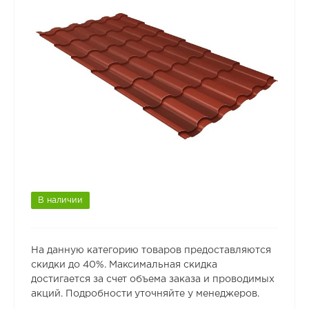
В наличии
На данную категорию товаров предоставляются
скидки до 40%. Максимальная скидка
достигается за счет объема заказа и проводимых
акций. Подробности уточняйте у менеджеров.