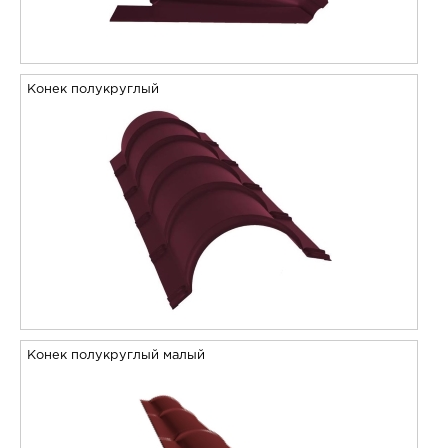
Конек полукруглый
Конек полукруглый малый