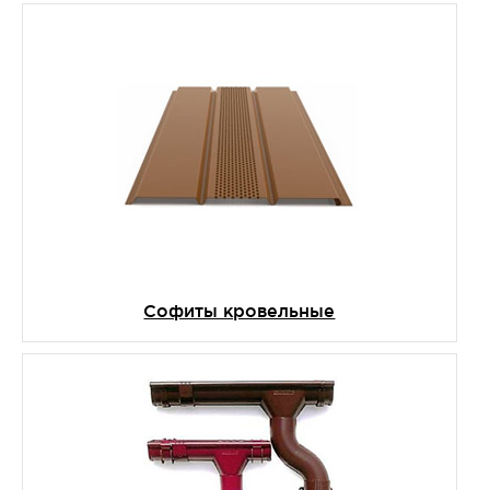
Софиты кровельные