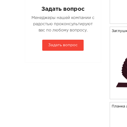
Задать вопрос
Менеджеры нашей компании с
радостью проконсультируют
вас по любому вопросу.
Заглушк
Задать вопрос
Планка 