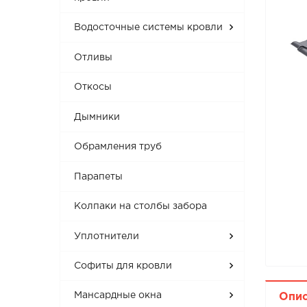
Водосточные системы кровли
Отливы
Откосы
Дымники
Обрамления труб
Парапеты
Колпаки на столбы забора
Уплотнители
Софиты для кровли
Мансардные окна
Опи