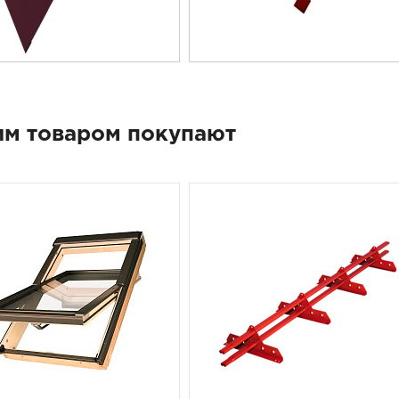
им товаром покупают