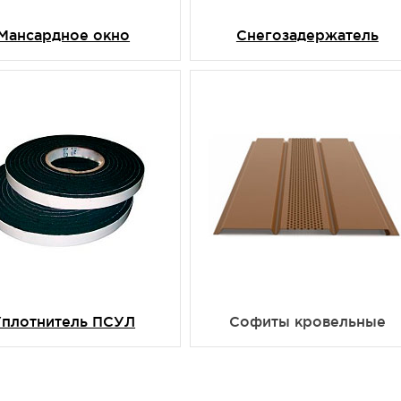
Мансардное окно
Снегозадержатель
Уплотнитель ПСУЛ
Софиты кровельные