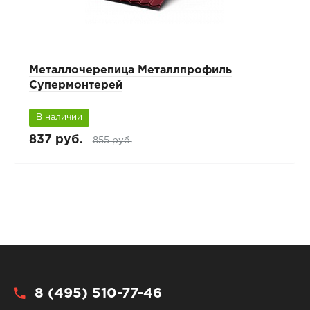
Металлочерепица Металлпрофиль
Супермонтерей
В наличии
837 руб.
855 руб.
8 (495) 510-77-46