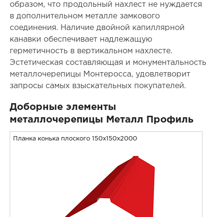
образом, что продольный нахлест не нуждается
в дополнительном металле замкового
соединения. Наличие двойной капиллярной
канавки обеспечивает надлежащую
герметичность в вертикальном нахлесте.
Эстетическая составляющая и монументальность
металлочерепицы Монтеросса, удовлетворит
запросы самых взыскательных покупателей.
Доборные элементы
металлочерепицы Металл Профиль
Планка конька плоского 150х150х2000