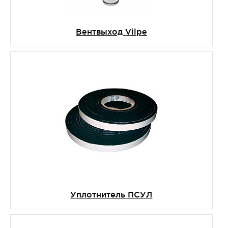
Вентвыход Vilpe
Уплотнитель ПСУЛ