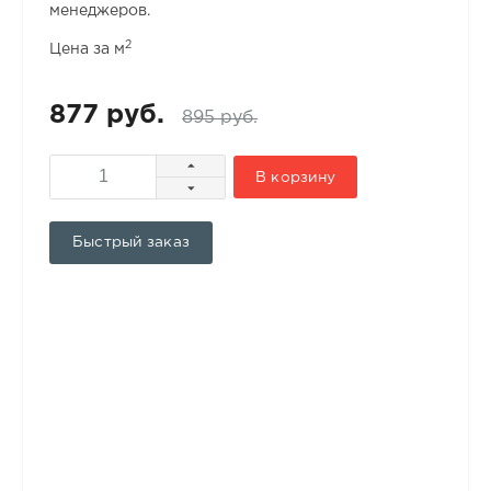
менеджеров.
2
Цена за м
877 руб.
895 руб.
В корзину
Быстрый заказ