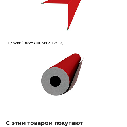
Плоский лист (ширина 1.25 м)
С этим товаром покупают