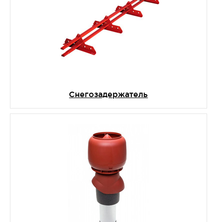
Снегозадержатель