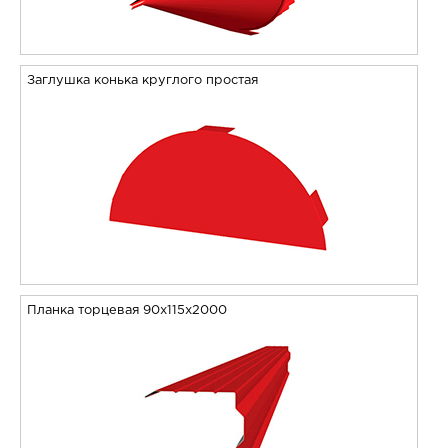
Заглушка конька круглого простая
Планка торцевая 90х115х2000