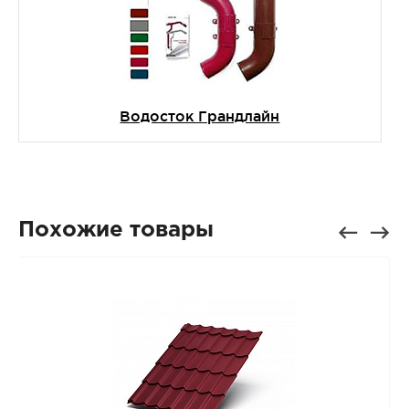
Водосток Грандлайн
Похожие товары