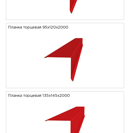
Планка торцевая 95х120х2000
Планка торцевая 135х145х2000