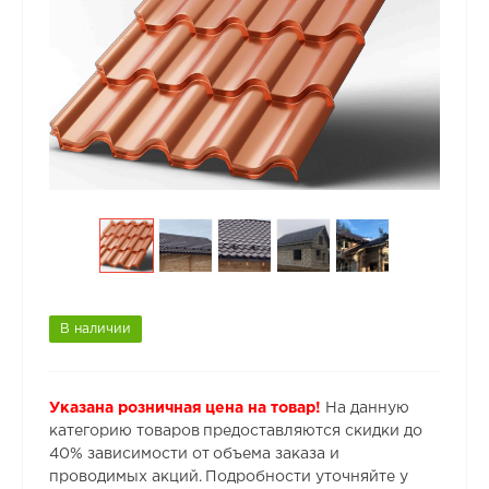
В наличии
Указана розничная цена на товар!
На данную
категорию товаров предоставляются скидки до
40% зависимости от объема заказа и
проводимых акций. Подробности уточняйте у