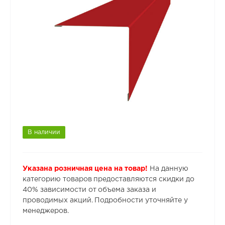
В наличии
Указана розничная цена на товар!
На данную
категорию товаров предоставляются скидки до
40% зависимости от объема заказа и
проводимых акций. Подробности уточняйте у
менеджеров.