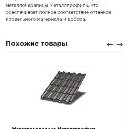
металлочерепицы Металлпрофиль, что
обеспечивает полное соответствие оттенков
кровельного материала и добора.
Похожие товары