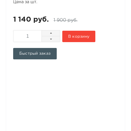
Цена за шт.
1 140 руб.
1 900 руб.
В корзину
Быстрый заказ