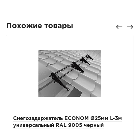
Похожие товары
Снегозадержатель ECONOM Ø25мм L-3м
универсальный RAL 9005 черный