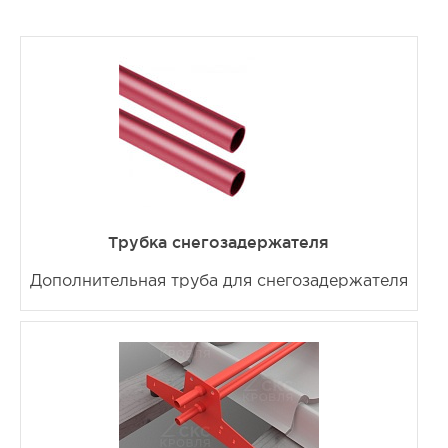
Трубка снегозадержателя
Дополнительная труба для снегозадержателя