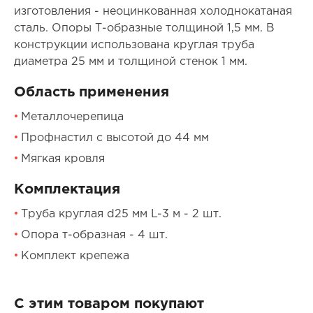
изготовления - неоцинкованная холоднокатаная
сталь. Опоры Т-образные толщиной 1,5 мм. В
конструкции использована круглая труба
диаметра 25 мм и толщиной стенок 1 мм.
Область применения
Металлочерепица
Профнастил с высотой до 44 мм
Мягкая кровля
Комплектация
Труба круглая d25 мм L-3 м - 2 шт.
Опора т-образная - 4 шт.
Комплект крепежа
С этим товаром покупают