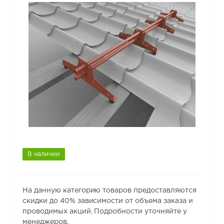
В наличии
На данную категорию товаров предоставляются
скидки до 40% зависимости от объема заказа и
проводимых акций. Подробности уточняйте у
менеджеров.