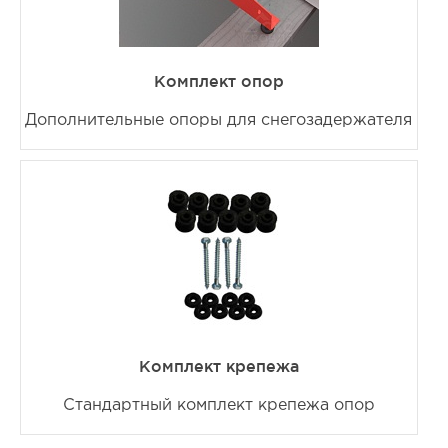
Комплект опор
Дополнительные опоры для снегозадержателя
Комплект крепежа
Стандартный комплект крепежа опор