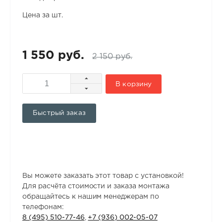
Цена за шт.
1 550 руб.
2 150 руб.
В корзину
Быстрый заказ
Вы можете заказать этот товар с установкой!
Для расчёта стоимости и заказа монтажа
обращайтесь к нашим менеджерам по
телефонам:
8 (495) 510-77-46
,
+7 (936) 002-05-07