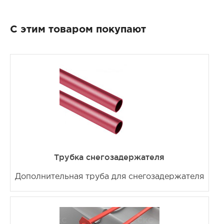
С этим товаром покупают
Трубка снегозадержателя
Дополнительная труба для снегозадержателя