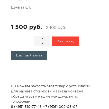
Цена за шт.
1 500 руб.
2 100 руб.
В корзину
Быстрый заказ
Вы можете заказать этот товар с установкой!
Для расчёта стоимости и заказа монтажа
обращайтесь к нашим менеджерам по
телефонам:
8 (495) 510-77-46
,
+7 (936) 002-05-07