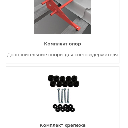
Комплект опор
Дополнительные опоры для снегозадержателя
Комплект крепежа