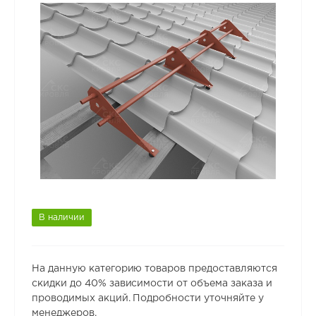
В наличии
На данную категорию товаров предоставляются
скидки до 40% зависимости от объема заказа и
проводимых акций. Подробности уточняйте у
менеджеров.