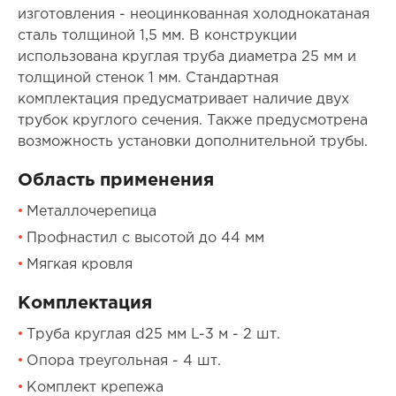
изготовления - неоцинкованная холоднокатаная
сталь толщиной 1,5 мм. В конструкции
использована круглая труба диаметра 25 мм и
толщиной стенок 1 мм. Стандартная
комплектация предусматривает наличие двух
трубок круглого сечения. Также предусмотрена
возможность установки дополнительной трубы.
Область применения
Металлочерепица
Профнастил с высотой до 44 мм
Мягкая кровля
Комплектация
Труба круглая d25 мм L-3 м - 2 шт.
Опора треугольная - 4 шт.
Комплект крепежа