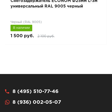
Снегозадержатель ECONOM Ø25мм L-3м
универсальный RAL 9005 черный
Черный (RAL 9005)
В наличии
1 500 руб.
2 100 руб.
8 (495) 510-77-46
8 (936) 002-05-07