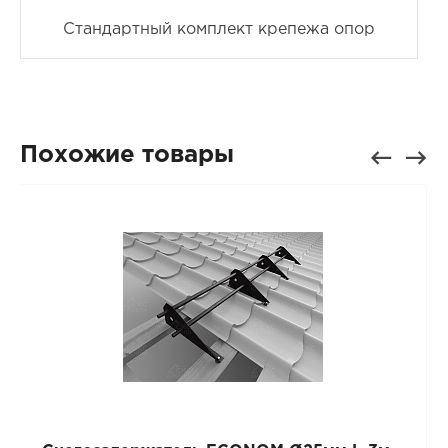
Стандартный комплект крепежа опор
Похожие товары