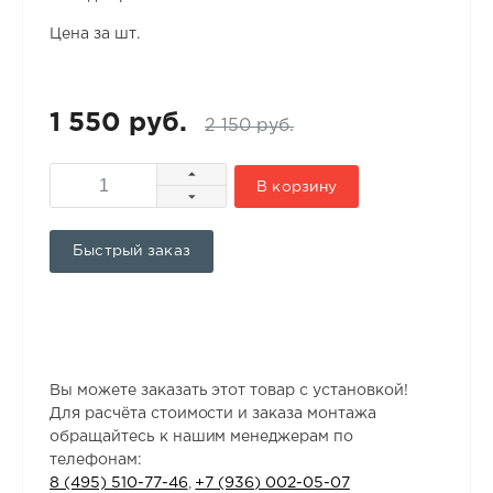
Цена за шт.
1 550 руб.
2 150 руб.
В корзину
Быстрый заказ
Вы можете заказать этот товар с установкой!
Для расчёта стоимости и заказа монтажа
обращайтесь к нашим менеджерам по
телефонам:
8 (495) 510-77-46
,
+7 (936) 002-05-07