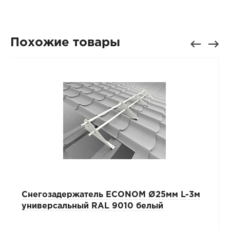
Похожие товары
Снегозадержатель ECONOM Ø25мм L-3м
универсальный RAL 9010 белый