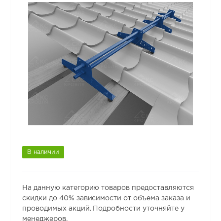
В наличии
На данную категорию товаров предоставляются
скидки до 40% зависимости от объема заказа и
проводимых акций. Подробности уточняйте у
менеджеров.