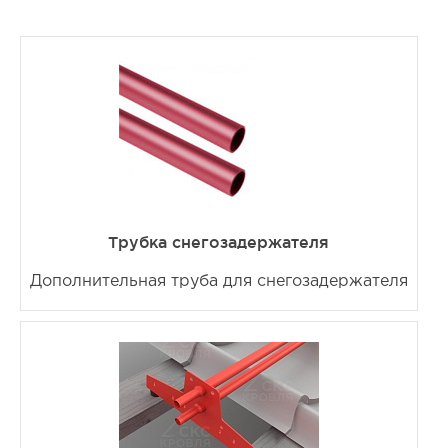
Трубка снегозадержателя
Дополнительная труба для снегозадержателя