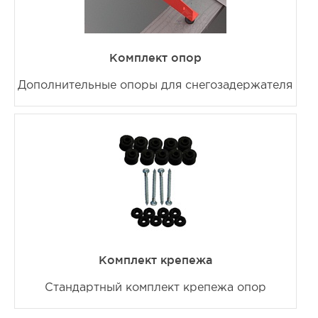
Комплект опор
Дополнительные опоры для снегозадержателя
Комплект крепежа
Стандартный комплект крепежа опор