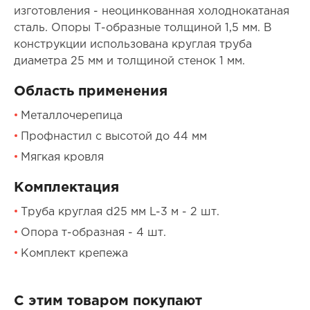
изготовления - неоцинкованная холоднокатаная
сталь. Опоры Т-образные толщиной 1,5 мм. В
конструкции использована круглая труба
диаметра 25 мм и толщиной стенок 1 мм.
Область применения
Металлочерепица
Профнастил с высотой до 44 мм
Мягкая кровля
Комплектация
Труба круглая d25 мм L-3 м - 2 шт.
Опора т-образная - 4 шт.
Комплект крепежа
С этим товаром покупают