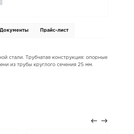
Документы
Прайс-лист
ной стали. Трубчатая конструкция: опорные
ени из трубы круглого сечения 25 мм.