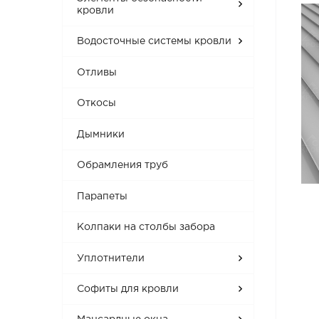
кровли
Водосточные системы кровли
Отливы
Откосы
Дымники
Обрамления труб
Парапеты
Колпаки на столбы забора
Уплотнители
Софиты для кровли