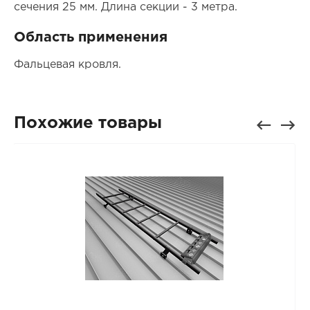
сечения 25 мм. Длина секции - 3 метра.
Область применения
Фальцевая кровля.
Похожие товары