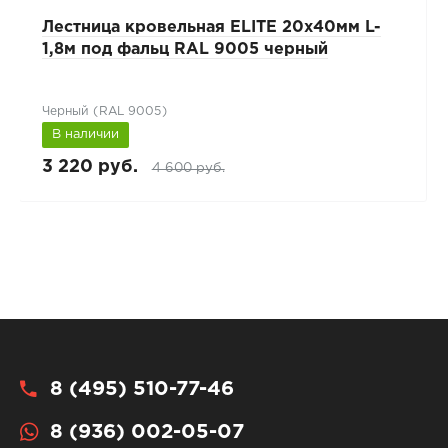
Лестница кровельная ELITE 20x40мм L-
1,8м под фальц RAL 9005 черный
Черный (RAL 9005)
В наличии
3 220 руб.
4 600 руб.
8 (495) 510-77-46
8 (936) 002-05-07