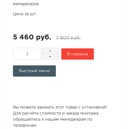
менеджеров.
Цена за шт.
5 460 руб.
7 800 руб.
В корзину
Быстрый заказ
Вы можете заказать этот товар с установкой!
Для расчёта стоимости и заказа монтажа
обращайтесь к нашим менеджерам по
телефонам: