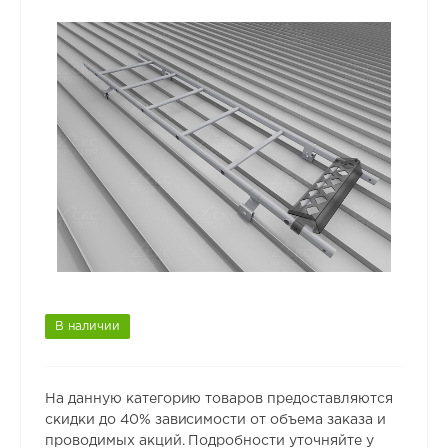
В наличии
На данную категорию товаров предоставляются
скидки до 40% зависимости от объема заказа и
проводимых акций. Подробности уточняйте у