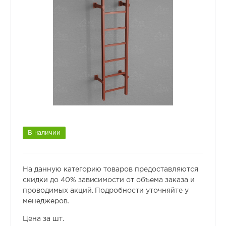
В наличии
На данную категорию товаров предоставляются
скидки до 40% зависимости от объема заказа и
проводимых акций. Подробности уточняйте у
менеджеров.
Цена за шт.