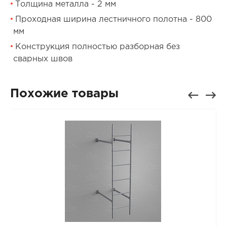
Толщина металла - 2 мм
Проходная ширина лестничного полотна - 800
мм
Конструкция полностью разборная без
сварных швов
Похожие товары