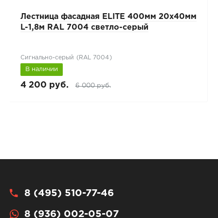
Лестница фасадная ELITE 400мм 20x40мм
L-1,8м RAL 7004 светло-серый
Сигнально-серый (RAL 7004)
В наличии
4 200 руб.
6 000 руб.
8 (495) 510-77-46
8 (936) 002-05-07