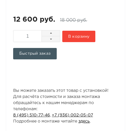
12 600 руб.
18 000 руб.
В корзину
Быстрый заказ
Вы можете заказать этот товар с установкой!
Для расчёта стоимости и заказа монтажа
обращайтесь к нашим менеджерам по
телефонам:
8 (495) 510-77-46
,
+7 (936) 002-05-07
Подробнее о монтаже читайте
здесь
.