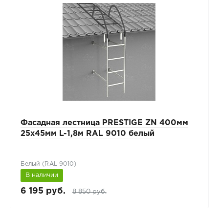
Фасадная лестница PRESTIGE ZN 400мм
25x45мм L-1,8м RAL 9010 белый
Белый (RAL 9010)
В наличии
6 195 руб.
8 850 руб.