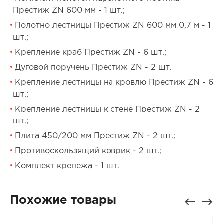
Престиж ZN 600 мм - 1 шт.;
Полотно лестницы Престиж ZN 600 мм 0,7 м - 1
шт.;
Крепление краб Престиж ZN - 6 шт.;
Дуговой поручень Престиж ZN - 2 шт.
Крепление лестницы на кровлю Престиж ZN - 6
шт.;
Крепление лестницы к стене Престиж ZN - 2
шт.;
Плита 450/200 мм Престиж ZN - 2 шт.;
Противоскользящий коврик - 2 шт.;
Комплект крепежа - 1 шт.
Похожие товары