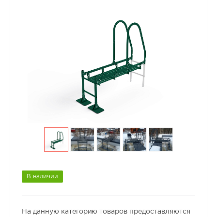
В наличии
На данную категорию товаров предоставляются