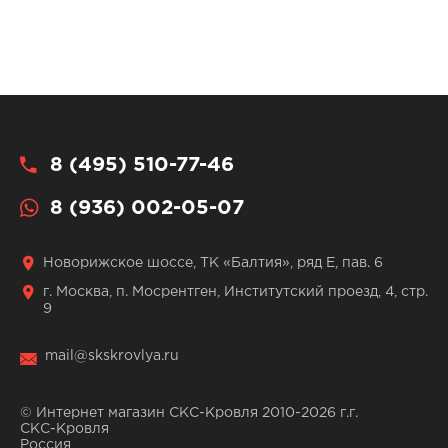
8 (495) 510-77-46
8 (936) 002-05-07
Новорижское шоссе, ТК «Балтия», ряд Е, пав. 6
г. Москва, п. Мосрентген, Институтский проезд, 4, стр.
9
mail@skskrovlya.ru
© Интернет магазин СКС-Кровля 2010-2026 г.г.
СКС-Кровля
Россия