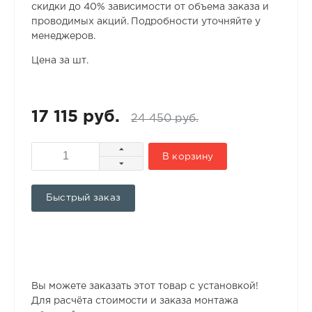
скидки до 40% зависимости от объема заказа и
проводимых акций. Подробности уточняйте у
менеджеров.
Цена за шт.
17 115 руб.
24 450 руб.
В корзину
Быстрый заказ
Вы можете заказать этот товар с установкой!
Для расчёта стоимости и заказа монтажа