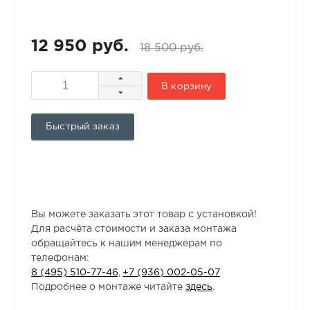
12 950 руб.
18 500 руб.
В корзину
Быстрый заказ
Вы можете заказать этот товар с установкой!
Для расчёта стоимости и заказа монтажа
обращайтесь к нашим менеджерам по
телефонам:
8 (495) 510-77-46
,
+7 (936) 002-05-07
Подробнее о монтаже читайте
здесь
.