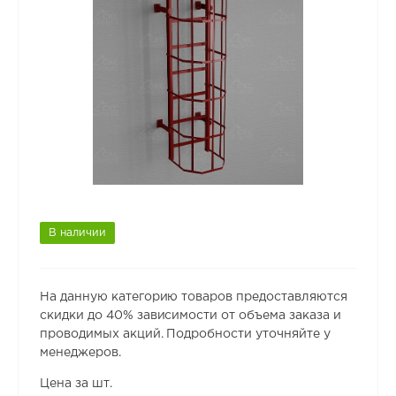
В наличии
На данную категорию товаров предоставляются
скидки до 40% зависимости от объема заказа и
проводимых акций. Подробности уточняйте у
менеджеров.
Цена за шт.