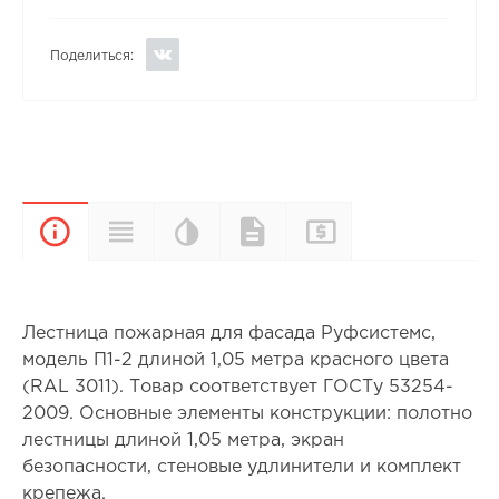
Поделиться:
Цветовая
Прайс-
Характеристики
Документы
Описание
палитра
лист
Лестница пожарная для фасада Руфсистемс,
модель П1-2 длиной 1,05 метра красного цвета
(RAL 3011). Товар соответствует ГОСТу 53254-
2009. Основные элементы конструкции: полотно
лестницы длиной 1,05 метра, экран
безопасности, стеновые удлинители и комплект
крепежа.