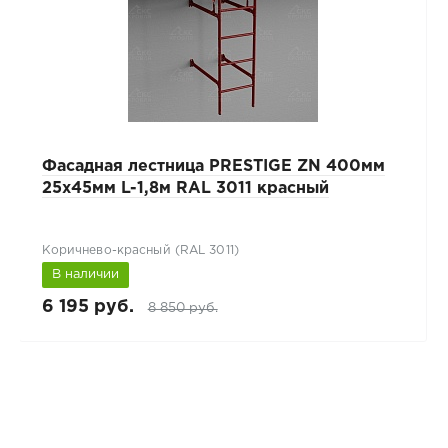
Фасадная лестница PRESTIGE ZN 400мм
25x45мм L-1,8м RAL 3011 красный
Коричнево-красный (RAL 3011)
В наличии
6 195 руб.
8 850 руб.