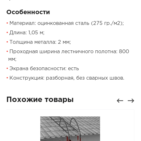
Особенности
Материал: оцинкованная сталь (275 гр./м2);
Длина: 1,05 м;
Толщина металла: 2 мм;
Проходная ширина лестничного полотна: 800
мм;
Экрана безопасности: есть
Конструкция: разборная, без сварных швов.
Похожие товары