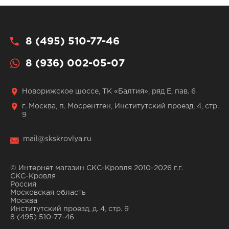
8 (495) 510-77-46
8 (936) 002-05-07
Новорижское шоссе, ТК «Балтия», ряд Е, пав. 6
г. Москва, п. Мосрентген, Институтский проезд, 4, стр.
9
mail@skskrovlya.ru
© Интернет магазин СКС-Кровля 2010-2026 г.г.
СКС-Кровля
Россия
Московская область
Москва
Институтский проезд, д. 4, стр. 9
8 (495) 510-77-46