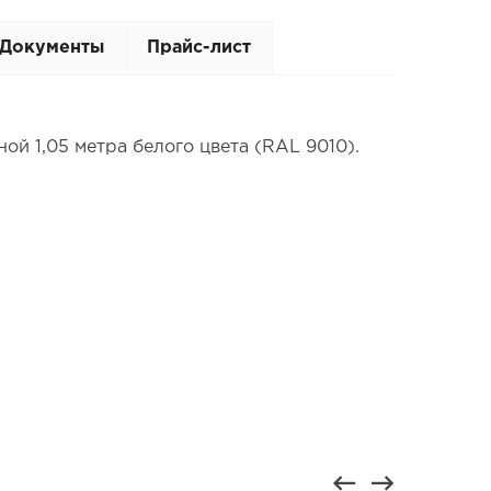
Документы
Прайс-лист
ой 1,05 метра белого цвета (RAL 9010).