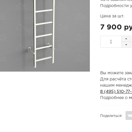
Подробности у
Цена за шт.
7 900 ру
Вы можете зака
Для расчёта с
нашим менедж
8 (495) 510-77
Подробнее о м
Поделиться: