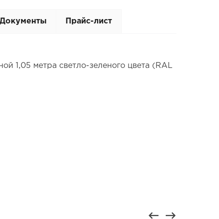
Документы
Прайс-лист
ой 1,05 метра светло-зеленого цвета (RAL