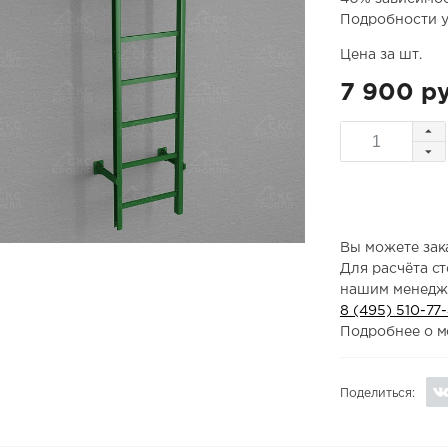
Подробности у
Цена за шт.
7 900 ру
Вы можете зака
Для расчёта с
нашим менедж
8 (495) 510-77
Подробнее о м
Поделиться: