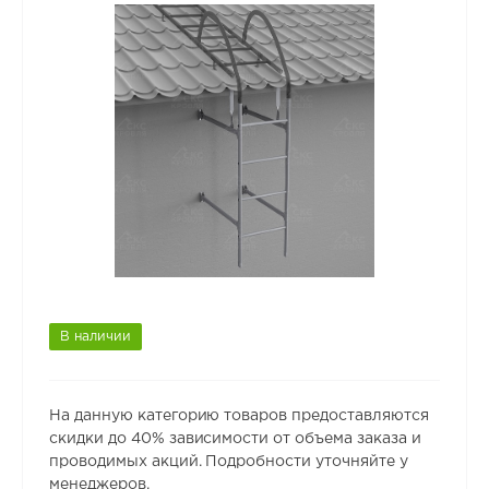
В наличии
На данную категорию товаров предоставляются
скидки до 40% зависимости от объема заказа и
проводимых акций. Подробности уточняйте у
менеджеров.