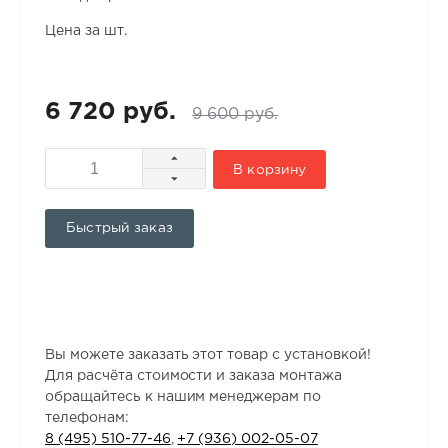
Цена за шт.
6 720 руб.
9 600 руб.
В корзину
Быстрый заказ
Вы можете заказать этот товар с установкой!
Для расчёта стоимости и заказа монтажа
обращайтесь к нашим менеджерам по
телефонам:
8 (495) 510-77-46
,
+7 (936) 002-05-07