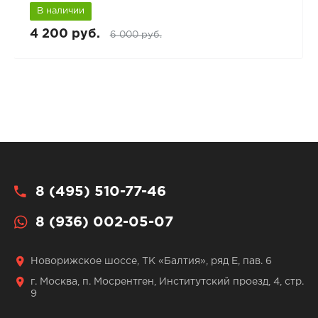
В наличии
4 200 руб.
6 000 руб.
8 (495) 510-77-46
8 (936) 002-05-07
Новорижское шоссе, ТК «Балтия», ряд Е, пав. 6
г. Москва, п. Мосрентген, Институтский проезд, 4, стр.
9