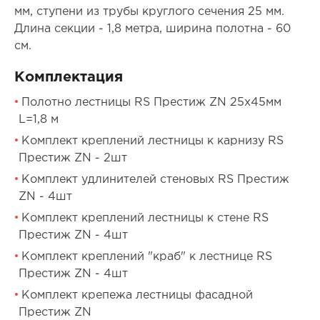
мм, ступени из трубы круглого сечения 25 мм.
Длина секции - 1,8 метра, ширина полотна - 60
см.
Комплектация
Полотно лестницы RS Престиж ZN 25х45мм
L=1,8 м
Комплект креплений лестницы к карнизу RS
Престиж ZN - 2шт
Комплект удлинителей стеновых RS Престиж
ZN - 4шт
Комплект креплений лестницы к стене RS
Престиж ZN - 4шт
Комплект креплений "краб" к лестнице RS
Престиж ZN - 4шт
Комплект крепежа лестницы фасадной
Престиж ZN