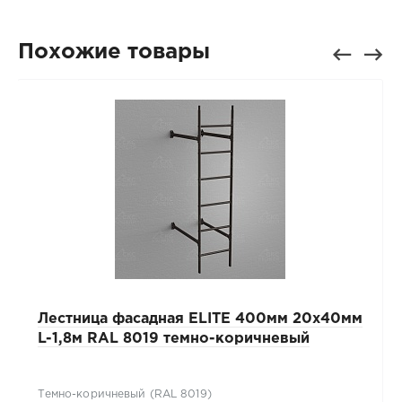
Похожие товары
Лестница фасадная ELITE 400мм 20x40мм
L-1,8м RAL 8019 темно-коричневый
Темно-коричневый (RAL 8019)