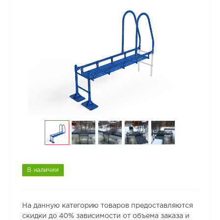
В наличии
На данную категорию товаров предоставляются
скидки до 40% зависимости от объема заказа и