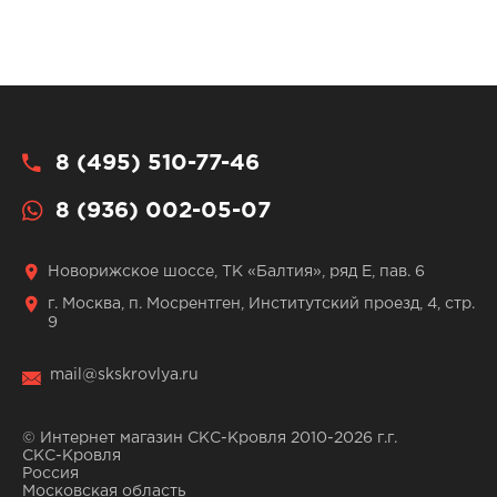
8 (495) 510-77-46
8 (936) 002-05-07
Новорижское шоссе, ТК «Балтия», ряд Е, пав. 6
г. Москва, п. Мосрентген, Институтский проезд, 4, стр.
9
mail@skskrovlya.ru
© Интернет магазин СКС-Кровля 2010-2026 г.г.
СКС-Кровля
Россия
Московская область