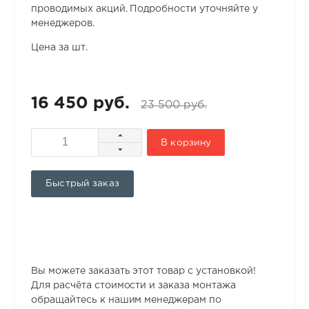
проводимых акций. Подробности уточняйте у
менеджеров.
Цена за шт.
16 450 руб.
23 500 руб.
В корзину
Быстрый заказ
Вы можете заказать этот товар с установкой!
Для расчёта стоимости и заказа монтажа
обращайтесь к нашим менеджерам по