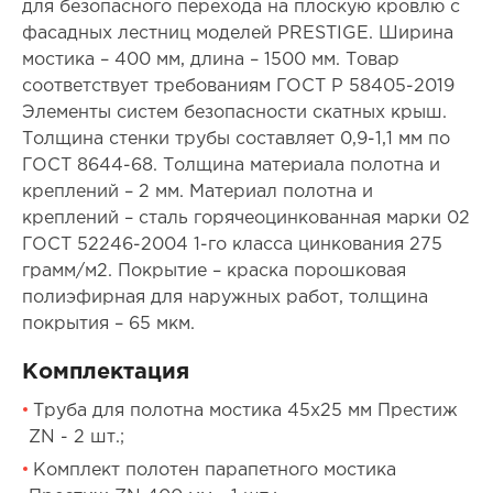
для безопасного перехода на плоскую кровлю с
фасадных лестниц моделей PRESTIGE. Ширина
мостика – 400 мм, длина – 1500 мм. Товар
соответствует требованиям ГОСТ Р 58405-2019
Элементы систем безопасности скатных крыш.
Толщина стенки трубы составляет 0,9-1,1 мм по
ГОСТ 8644-68. Толщина материала полотна и
креплений – 2 мм. Материал полотна и
креплений – сталь горячеоцинкованная марки 02
ГОСТ 52246-2004 1-го класса цинкования 275
грамм/м2. Покрытие – краска порошковая
полиэфирная для наружных работ, толщина
покрытия – 65 мкм.
Комплектация
Труба для полотна мостика 45х25 мм Престиж
ZN - 2 шт.;
Комплект полотен парапетного мостика