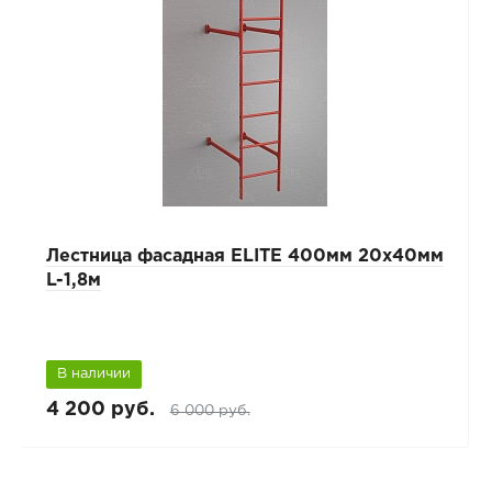
Лестница фасадная ELITE 400мм 20х40мм
L-1,8м
В наличии
4 200 руб.
6 000 руб.