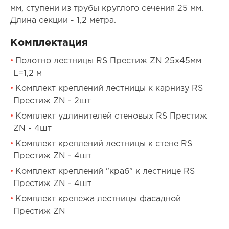
мм, ступени из трубы круглого сечения 25 мм.
Длина секции - 1,2 метра.
Комплектация
Полотно лестницы RS Престиж ZN 25х45мм
L=1,2 м
Комплект креплений лестницы к карнизу RS
Престиж ZN - 2шт
Комплект удлинителей стеновых RS Престиж
ZN - 4шт
Комплект креплений лестницы к стене RS
Престиж ZN - 4шт
Комплект креплений "краб" к лестнице RS
Престиж ZN - 4шт
Комплект крепежа лестницы фасадной
Престиж ZN