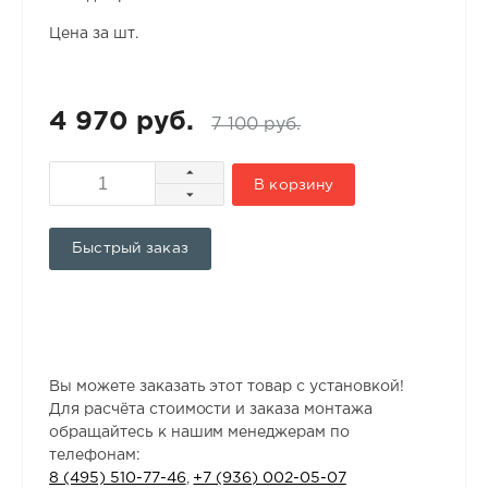
Цена за шт.
4 970 руб.
7 100 руб.
В корзину
Быстрый заказ
Вы можете заказать этот товар с установкой!
Для расчёта стоимости и заказа монтажа
обращайтесь к нашим менеджерам по
телефонам:
8 (495) 510-77-46
,
+7 (936) 002-05-07