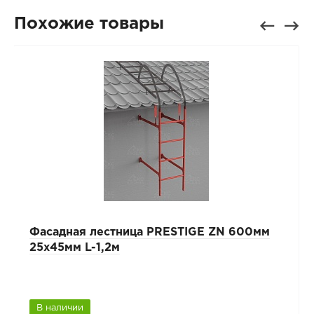
Похожие товары
Фасадная лестница PRESTIGE ZN 600мм
25х45мм L-1,2м
В наличии