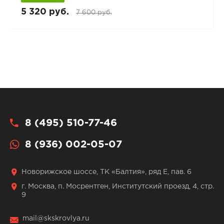
5 320 руб.
7 600 руб.
8 (495) 510-77-46
8 (936) 002-05-07
Новорижское шоссе, ТК «Балтия», ряд Е, пав. 6
г. Москва, п. Мосрентген, Институтский проезд, 4, стр.
9
mail@skskrovlya.ru