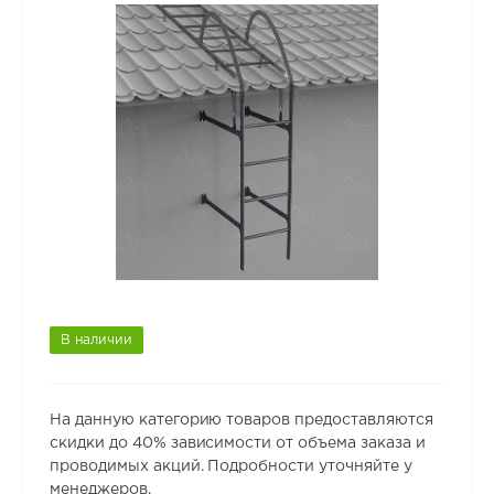
В наличии
На данную категорию товаров предоставляются
скидки до 40% зависимости от объема заказа и
проводимых акций. Подробности уточняйте у
менеджеров.