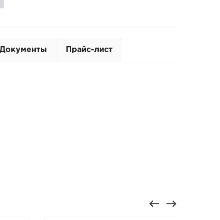
Документы
Прайс-лист