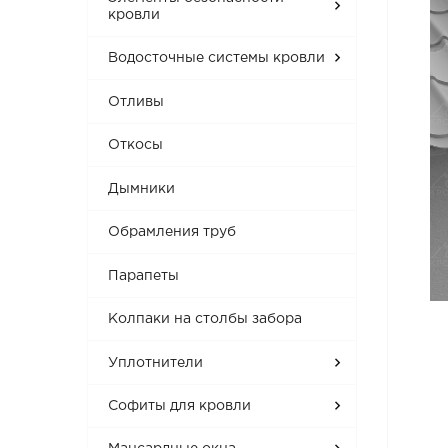
кровли
Водосточные системы кровли
Отливы
Откосы
Дымники
Обрамления труб
Парапеты
Колпаки на столбы забора
Уплотнители
Софиты для кровли