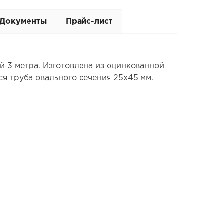
Документы
Прайс-лист
 3 метра. Изготовлена из оцинкованной
ся труба овального сечения 25x45 мм.