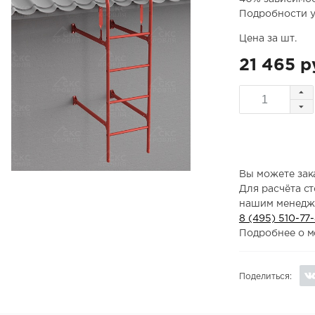
Подробности у
Цена за шт.
21 465 р
Вы можете зака
Для расчёта с
нашим менедж
8 (495) 510-77
Подробнее о м
Поделиться: