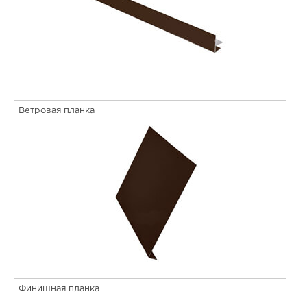
Ветровая планка
Финишная планка