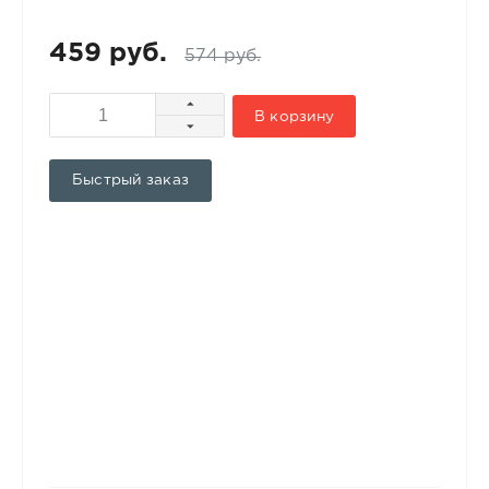
459 руб.
574 руб.
В корзину
Быстрый заказ