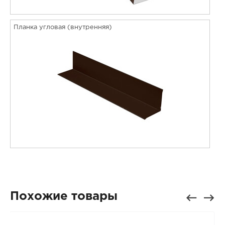
Планка угловая (внутренняя)
Похожие товары