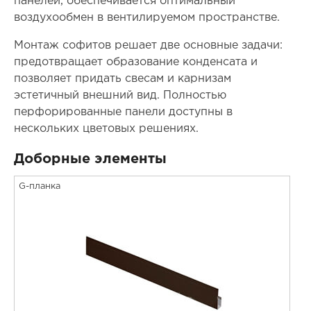
панелей, обеспечивается оптимальный
воздухообмен в вентилируемом пространстве.
Монтаж софитов решает две основные задачи:
предотвращает образование конденсата и
позволяет придать свесам и карнизам
эстетичный внешний вид. Полностью
перфорированные панели доступны в
нескольких цветовых решениях.
Доборные элементы
G-планка