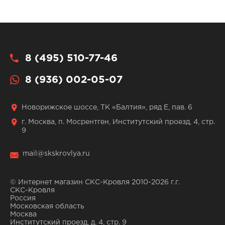
8 (495) 510-77-46
8 (936) 002-05-07
Новорижское шоссе, ТК «Балтия», ряд Е, пав. 6
г. Москва, п. Мосрентген, Институтский проезд, 4, стр.
9
mail@skskrovlya.ru
© Интернет магазин СКС-Кровля 2010-2026 г.г.
СКС-Кровля
Россия
Московская область
Москва
Институтский проезд, д. 4, стр. 9