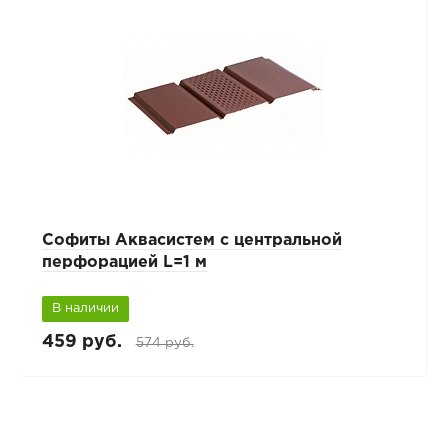
Софиты Аквасистем с центральной
перфорацией L=1 м
В наличии
459 руб.
574 руб.