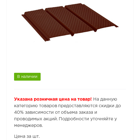
В наличии
Указана розничная цена на товар!
На данную
категорию товаров предоставляются скидки до
40% зависимости от объема заказа и
проводимых акций. Подробности уточняйте у
менеджеров.
Цена за шт.