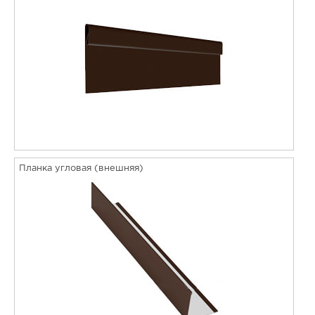
Планка угловая (внешняя)