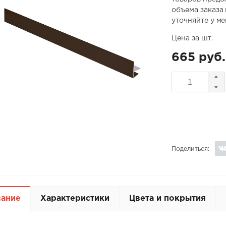
объема заказа
уточняйте у м
Цена за шт.
665 руб.
Поделиться:
сание
Характеристики
Цвета и покрытия