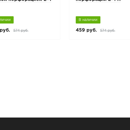
аличии
В наличии
руб.
459 руб.
574 руб.
574 руб.