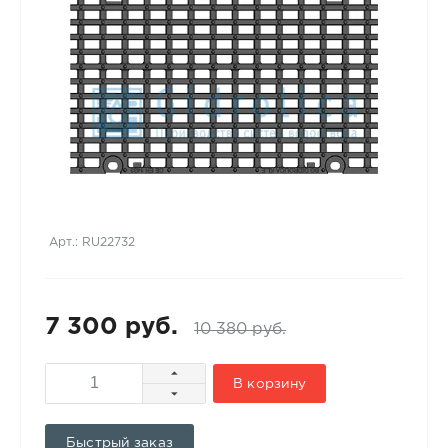
Арт.: RU22732
7 300 руб.
10 380 руб.
В корзину
Быстрый заказ