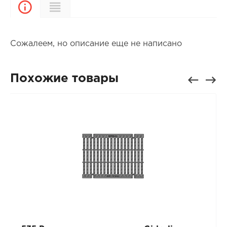
Характеристики
Описание
Сожалеем, но описание еще не написано
Похожие товары