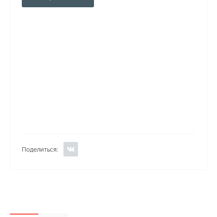
Поделиться: