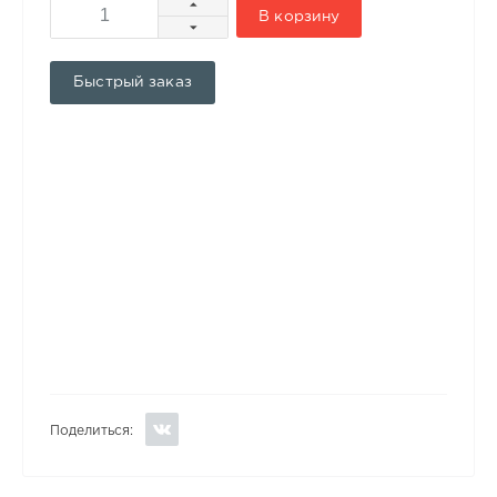
В корзину
Быстрый заказ
Поделиться: