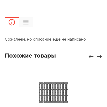
Характеристики
Описание
Сожалеем, но описание еще не написано
Похожие товары