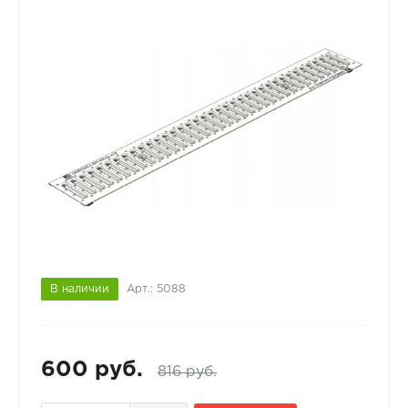
В наличии
Арт.: 5088
600 руб.
816 руб.