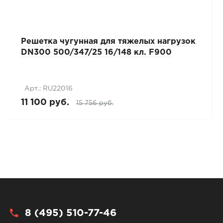
Решетка чугунная для тяжелых нагрузок
DN300 500/347/25 16/148 кл. F900
Арт.: RU22016
11 100 руб.
15 756 руб.
8 (495) 510-77-46