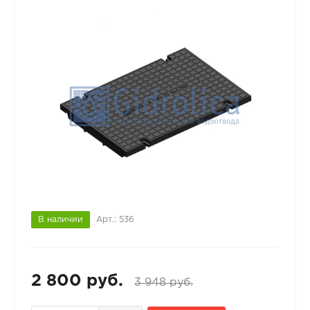
В наличии
Арт.: 536
2 800 руб.
3 948 руб.