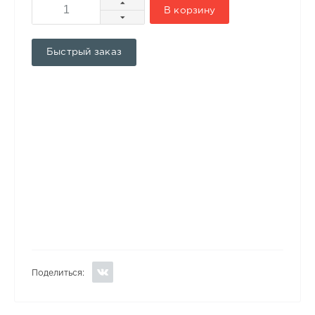
В корзину
Быстрый заказ
Поделиться: