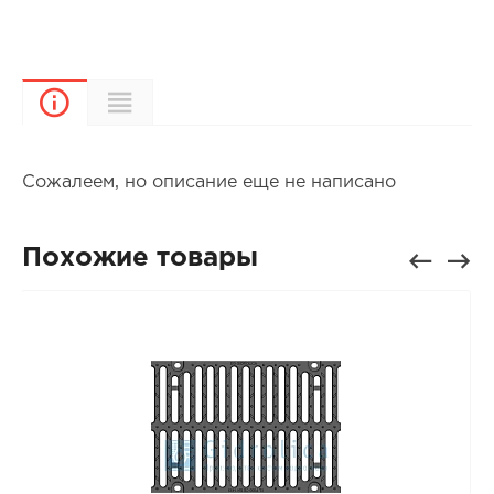
Характеристики
Описание
Сожалеем, но описание еще не написано
Похожие товары