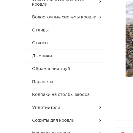
кровли
Водосточные системы кровли
Отливы
Откосы
Дымники
Обрамления труб
Парапеты
Колпаки на столбы забора
Уплотнители
Софиты для кровли