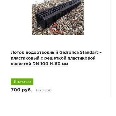
Лоток водоотводный Gidrolica Standart –
пластиковый с решеткой пластиковой
ячеистой DN 100 H-60 мм
В наличии
700 руб.
1 126 руб.