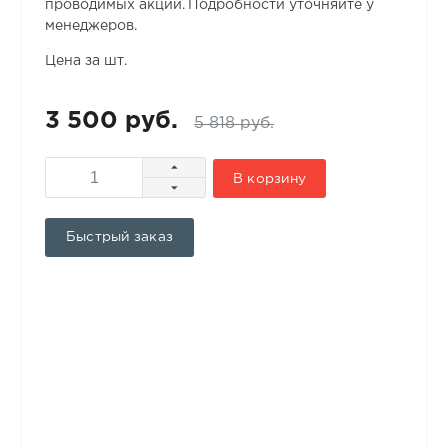
проводимых акций. Подробности уточняйте у
менеджеров.
Цена за шт.
3 500 руб.
5 818 руб.
В корзину
Быстрый заказ