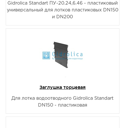
Gidrolica Standart ПУ-20.24,6.46 - пластиковый
универсальный для лотков пластиковых DN150
и DN200
Заглушка торцевая
Для лотка водоотводного Gidrolica Standart
DN150 - пластиковая