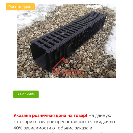
Распродажа
В наличии
Указана розничная цена на товар!
На данную
категорию товаров предоставляются скидки до
40% зависимости от объема заказа и