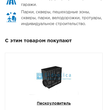
гаражи.
Парки, скверы, пешеходные зоны,
скверы, парки, велодорожки, тротуары,
индивидуальное строительство.
С этим товаром покупают
Пескоуловитель