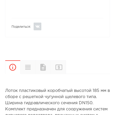
Поделиться:
Прайс-
Характеристики
Документы
Описание
лист
Лоток пластиковый коробчатый высотой 185 мм в
сборе с решеткой чугунной щелевого типа.
Ширина гидравлического сечения DN150.
Комплект предназначен для сооружения систем