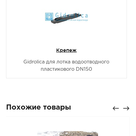
Крепеж
Gidrolica для лотка водоотводного
пластикового DN150
Похожие товары