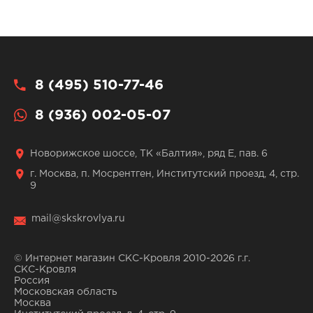
8 (495) 510-77-46
8 (936) 002-05-07
Новорижское шоссе, ТК «Балтия», ряд Е, пав. 6
г. Москва, п. Мосрентген, Институтский проезд, 4, стр.
9
mail@skskrovlya.ru
© Интернет магазин СКС-Кровля 2010-2026 г.г.
СКС-Кровля
Россия
Московская область
Москва