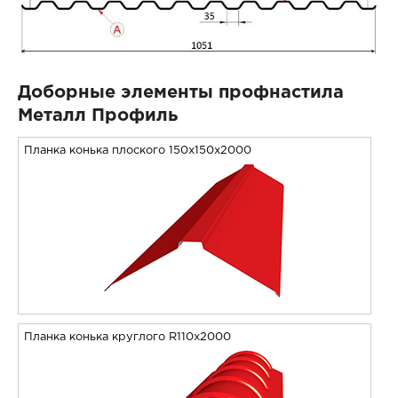
Доборные элементы профнастила
Металл Профиль
Планка конька плоского 150х150х2000
Планка конька круглого R110х2000