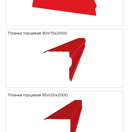
Планка торцевая 90х115х2000
Планка торцевая 95х120х2000