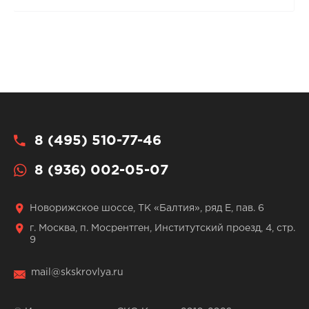
8 (495) 510-77-46
8 (936) 002-05-07
Новорижское шоссе, ТК «Балтия», ряд Е, пав. 6
г. Москва, п. Мосрентген, Институтский проезд, 4, стр.
9
mail@skskrovlya.ru