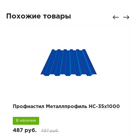
Похожие товары
Профнастил Металлпрофиль НС-35х1000
В наличии
487 руб.
497 руб.