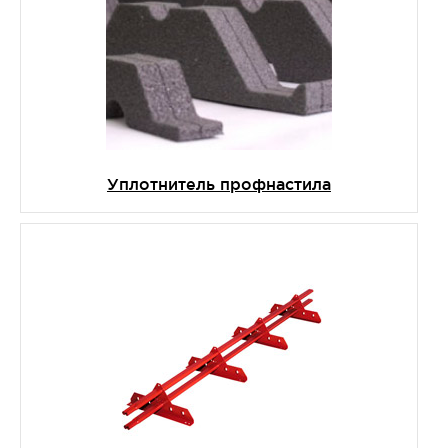
Уплотнитель профнастила