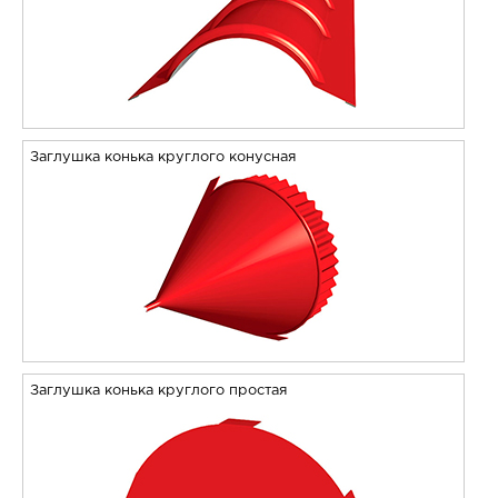
Заглушка конька круглого конусная
Заглушка конька круглого простая