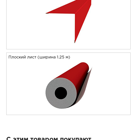
Плоский лист (ширина 1.25 м)
С этим товаром покупают