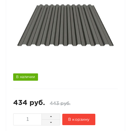
В наличии
434 руб.
443 руб.
В корзину