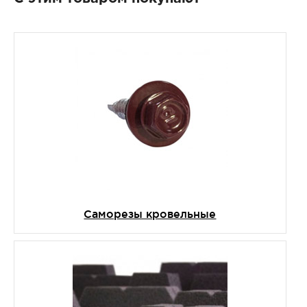
Cаморезы кровельные