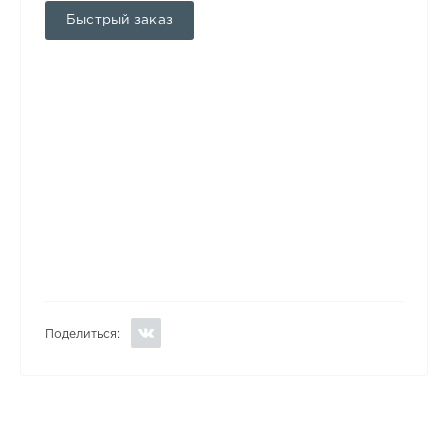
Быстрый заказ
Поделиться: