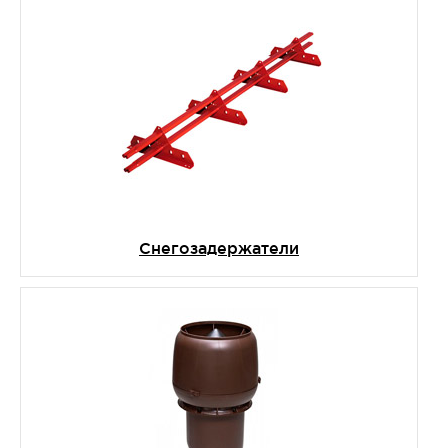
Снегозадержатели