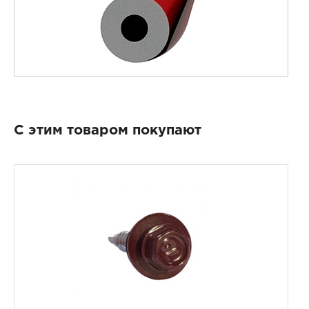
С этим товаром покупают