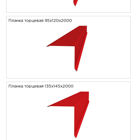
Планка торцевая 95х120х2000
Планка торцевая 135х145х2000