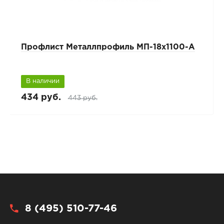
Профлист Металлпрофиль МП-18х1100-А
В наличии
434 руб.
443 руб.
8 (495) 510-77-46