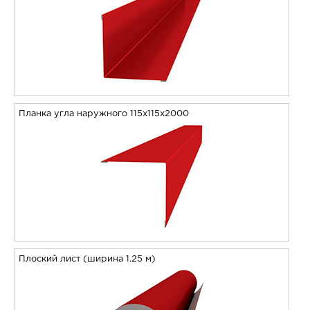
Планка угла наружного 115х115х2000
Плоский лист (ширина 1.25 м)