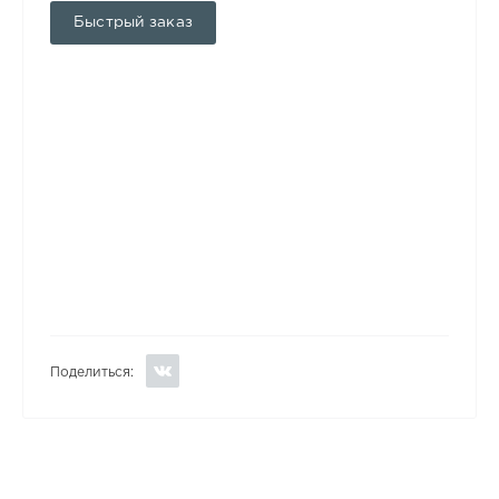
Быстрый заказ
Поделиться: