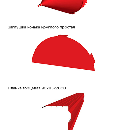
Заглушка конька круглого простая
Планка торцевая 90х115х2000