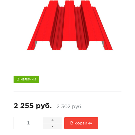
В наличии
2 255 руб.
2 302 руб.
В корзину