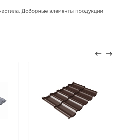
настила. Доборные элементы продукции