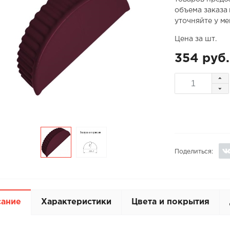
объема заказа
уточняйте у м
Цена за шт.
354 руб.
Поделиться:
сание
Характеристики
Цвета и покрытия